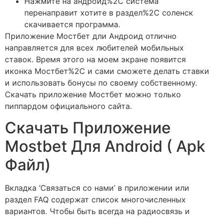
Нажмите на андроид%2C система
перенаправит хотите в раздел%2C соленск
скачивается программа.
Приложение Мостбет дли Андроид отлично
направляется для всех любителей мобильных
ставок. Время этого на моем экране появится
иконка Мостбет%2C и сами сможете делать ставки
и использовать бонусы по своему собственному.
Скачать приложение Мостбет можно только
пиппардом официального сайта.
Скачать Приложение
Mostbet Для Android ( Apk
Файл)
Вкладка ‘Связаться со нами’ в приложении или
раздел FAQ содержат список многочисленных
вариантов. Чтобы быть всегда на радиосвязь и