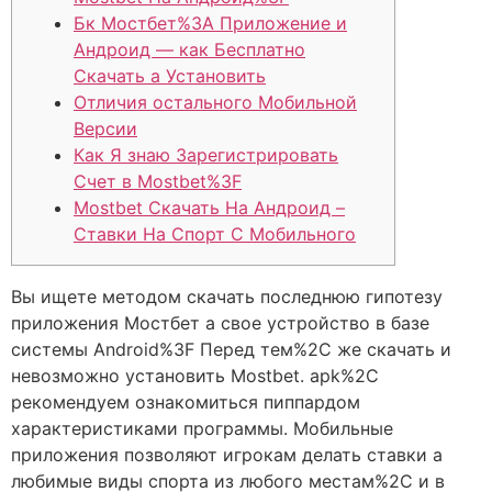
Бк Мостбет%3A Приложение и
Андроид — как Бесплатно
Скачать а Установить
Отличия остального Мобильной
Версии
Как Я знаю Зарегистрировать
Счет в Mostbet%3F
Mostbet Скачать На Андроид –
Ставки На Спорт С Мобильного
Вы ищете методом скачать последнюю гипотезу
приложения Мостбет а свое устройство в базе
системы Android%3F Перед тем%2C же скачать и
невозможно установить Mostbet. apk%2C
рекомендуем ознакомиться пиппардом
характеристиками программы. Мобильные
приложения позволяют игрокам делать ставки а
любимые виды спорта из любого местам%2C и в