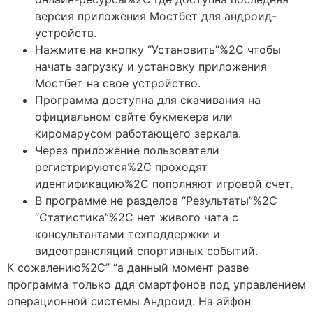
версия приложения Мостбет для андроид-
устройств.
Нажмите на кнопку “Установить”%2C чтобы
начать загрузку и установку приложения
Мостбет на свое устройство.
Программа доступна для скачивания на
официальном сайте букмекера или
киромарусом работающего зеркала.
Через приложение пользователи
регистрируются%2C проходят
идентификацию%2C пополняют игровой счет.
В программе не разделов “Результаты”%2C
“Статистика”%2C нет живого чата с
консультантами техподдержки и
видеотрансляций спортивных событий.
К сожалению%2C” “а данный момент разве
программа только ддя смартфонов под управлением
операционной системы Андроид. На айфон