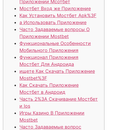
Приложении Мсотбет
Мостбет Вход же Приложение
Как Установить Мостбет Apk%3F
а Использовать Приложение
Часто Задаваемые вопросы О
Приложении Mostbet
Функциональные Особенности
Мобильного Приложения
Функционал Приложения
Мостбет Для Андроида
ищете Как Скачать Приложение
Mostbet%3F
Как Скачать Приложение
Мостбет в Андроид
Часть 2%3A Скачивание Мостбет
и Ios
Игры Казино В Приложении
Mostbet
Часто Задаваемые вопрос