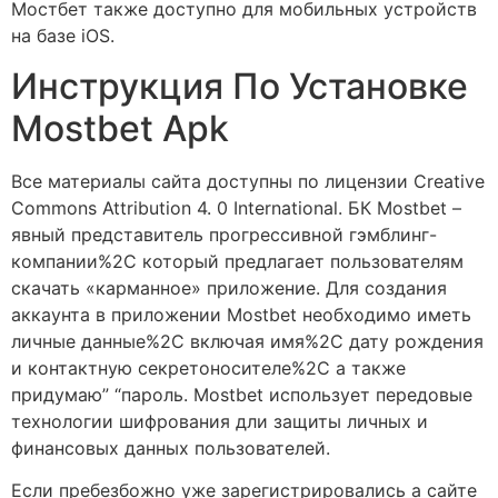
Мостбет также доступно для мобильных устройств
на базе iOS.
Инструкция По Установке
Mostbet Apk
Все материалы сайта доступны по лицензии Creative
Commons Attribution 4. 0 International. БК Mostbet –
явный представитель прогрессивной гэмблинг-
компании%2C который предлагает пользователям
скачать «карманное» приложение. Для создания
аккаунта в приложении Mostbet необходимо иметь
личные данные%2C включая имя%2C дату рождения
и контактную секретоносителе%2C а также
придумаю” “пароль. Mostbet использует передовые
технологии шифрования дли защиты личных и
финансовых данных пользователей.
Если пребезбожно уже зарегистрировались а сайте