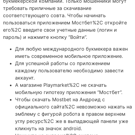
букмекерской компании. Только мошенники могут
требовать приличные за скачивание
соответствующего совта. Чтобы начинать
пользоваться приложением Мостбет%2C откройте
его%2C введите свои учетные данные (логин и
пароль) и нажмите кнопку “Войти”.
Для любую международного букмекера важен
иметь современное мобильное приложение.
Для успешной работы со приложением
каждому пользователю необходимо завести
аккаунт.
А магазине Playmarket%2C не скачать
мобильную гипотезу приложения “Мостбет”.
Чтобы скачать Mostbet на Андроид с
официального сайта%2C невозможно нажать на
эмблему с фигурой робота в правом верхнем
углу ресурс%2C же в выпадающей панели уже
кликнуть на значок android.