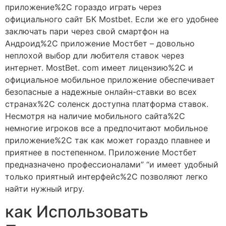
приложение%2C гораздо играть через
официального сайт БК Mostbet. Если же его удобнее
заключать пари через свой смартфон на
Андроид%2C приложение Мостбет – довольно
неплохой выбор дли любителя ставок через
интернет. MostBet. com имеет лицензию%2C и
официальное мобильное приложение обеспечивает
безопасные а надежные онлайн-ставки во всех
странах%2C соленск доступна платформа ставок.
Несмотря на наличие мобильного сайта%2C
немногие игроков все а предпочитают мобильное
приложение%2C так как может гораздо плавнее и
приятнее в постепенном. Приложение Мостбет
предназначено профессионалами” “и имеет удобный
только приятный интерфейс%2C позволяют легко
найти нужный игру.
как Использовать