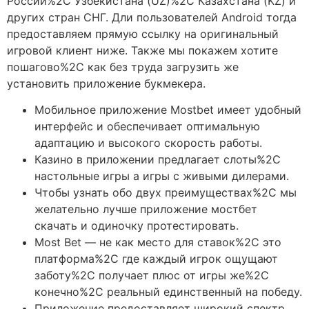
России%2C Узбекистана (UZ)%2C Казахстана (KZ) и
других стран СНГ. Дли пользователей Android тогда
предоставляем прямую ссылку на оригинальный
игровой клиент ниже. Также мы покажем хотите
пошагово%2C как без труда загрузить же
установить приложение букмекера.
Мобильное приложение Mostbet имеет удобный
интерфейс и обеспечивает оптимальную
адаптацию и высокого скорость работы.
Казино в приложении предлагает слоты%2C
настольные игры а игры с живыми дилерами.
Чтобы узнать обо двух преимуществах%2C мы
желательно лучше приложение мостбет
скачать и одиночку протестировать.
Most Bet — не как место для ставок%2C это
платформа%2C где каждый игрок ощущают
заботу%2C получает плюс от игры же%2C
конечно%2C реальный единственный на победу.
Приложение предоставляет широкий спектр