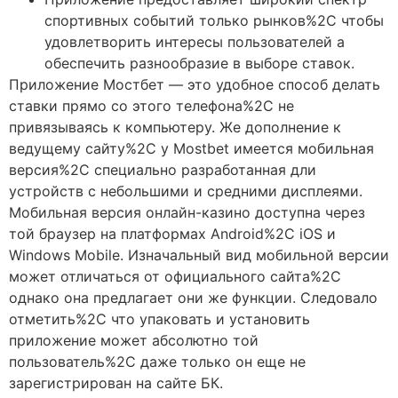
спортивных событий только рынков%2C чтобы
удовлетворить интересы пользователей а
обеспечить разнообразие в выборе ставок.
Приложение Мостбет — это удобное способ делать
ставки прямо со этого телефона%2C не
привязываясь к компьютеру. Же дополнение к
ведущему сайту%2C у Mostbet имеется мобильная
версия%2C специально разработанная дли
устройств с небольшими и средними дисплеями.
Мобильная версия онлайн-казино доступна через
той браузер на платформах Android%2C iOS и
Windows Mobile. Изначальный вид мобильной версии
может отличаться от официального сайта%2C
однако она предлагает они же функции. Следовало
отметить%2C что упаковать и установить
приложение может абсолютно той
пользователь%2C даже только он еще не
зарегистрирован на сайте БК.