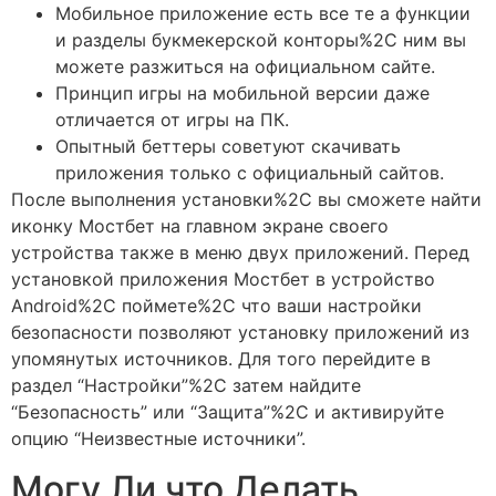
Мобильное приложение есть все те а функции
и разделы букмекерской конторы%2C ним вы
можете разжиться на официальном сайте.
Принцип игры на мобильной версии даже
отличается от игры на ПК.
Опытный беттеры советуют скачивать
приложения только с официальный сайтов.
После выполнения установки%2C вы сможете найти
иконку Мостбет на главном экране своего
устройства также в меню двух приложений. Перед
установкой приложения Мостбет в устройство
Android%2C поймете%2C что ваши настройки
безопасности позволяют установку приложений из
упомянутых источников. Для того перейдите в
раздел “Настройки”%2C затем найдите
“Безопасность” или “Защита”%2C и активируйте
опцию “Неизвестные источники”.
Могу Ли что Делать