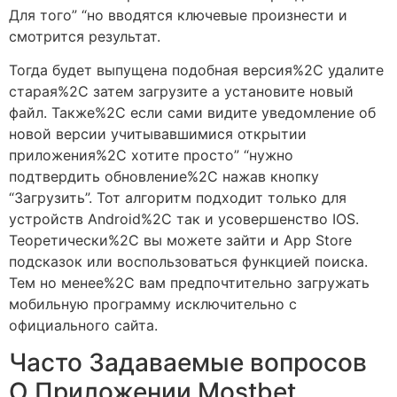
Для того” “но вводятся ключевые произнести и
смотрится результат.
Тогда будет выпущена подобная версия%2C удалите
старая%2C затем загрузите а установите новый
файл. Также%2C если сами видите уведомление об
новой версии учитывавшимися открытии
приложения%2C хотите просто” “нужно
подтвердить обновление%2C нажав кнопку
“Загрузить”. Тот алгоритм подходит только для
устройств Android%2C так и усовершенство IOS.
Теоретически%2C вы можете зайти и App Store
подсказок или воспользоваться функцией поиска.
Тем но менее%2C вам предпочтительно загружать
мобильную программу исключительно с
официального сайта.
Часто Задаваемые вопросов
О Приложении Mostbet