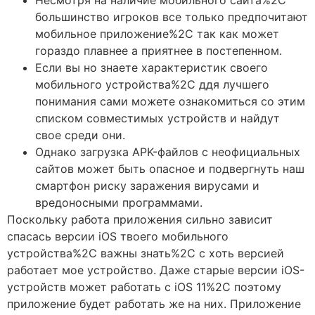
Несмотря на наличие мобильного сайта%2C
большинство игроков все только предпочитают
мобильное приложение%2C так как может
гораздо плавнее а приятнее в постепенном.
Если вы но знаете характеристик своего
мобильного устройства%2C ддя лучшего
понимания сами можете ознакомиться со этим
списком совместимых устройств и найдут
свое среди они.
Однако загрузка APK-файлов с неофициальных
сайтов может быть опасное и подвергнуть наш
смартфон риску заражения вирусами и
вредоносными программами.
Поскольку работа приложения сильно зависит
спасась версии iOS твоего мобильного
устройства%2C важны знать%2C с хоть версией
работает мое устройство. Даже старые версии iOS-
устройств может работать с iOS 11%2C поэтому
приложение будет работать же на них. Приложение