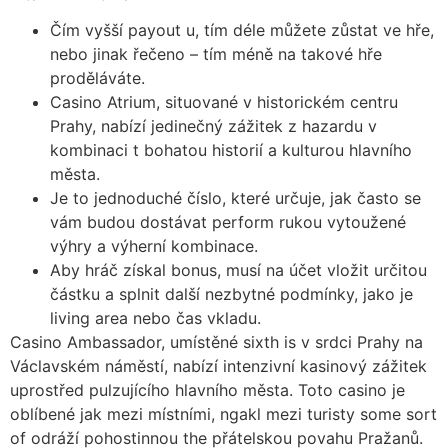
Čím vyšší payout u, tím déle můžete zůstat ve hře,
nebo jinak řečeno – tím méně na takové hře
proděláváte.
Casino Atrium, situované v historickém centru
Prahy, nabízí jedinečný zážitek z hazardu v
kombinaci t bohatou historií a kulturou hlavního
města.
Je to jednoduché číslo, které určuje, jak často se
vám budou dostávat perform rukou vytoužené
výhry a výherní kombinace.
Aby hráč získal bonus, musí na účet vložit určitou
částku a splnit další nezbytné podmínky, jako je
living area nebo čas vkladu.
Casino Ambassador, umístěné sixth is v srdci Prahy na
Václavském náměstí, nabízí intenzivní kasinový zážitek
uprostřed pulzujícího hlavního města. Toto casino je
oblíbené jak mezi místními, ngakl mezi turisty some sort
of odráží pohostinnou the přátelskou povahu Pražanů.