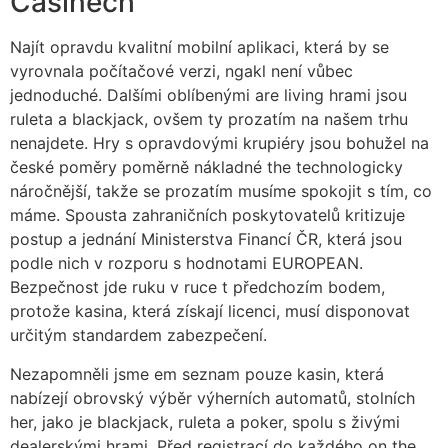
Casinech
Najít opravdu kvalitní mobilní aplikaci, která by se
vyrovnala počítačové verzi, ngakl není vůbec
jednoduché. Dalšími oblíbenými are living hrami jsou
ruleta a blackjack, ovšem ty prozatím na našem trhu
nenajdete. Hry s opravdovými krupiéry jsou bohužel na
české poměry poměrně nákladné the technologicky
náročnější, takže se prozatím musíme spokojit s tím, co
máme. Spousta zahraničních poskytovatelů kritizuje
postup a jednání Ministerstva Financí ČR, která jsou
podle nich v rozporu s hodnotami EUROPEAN.
Bezpečnost jde ruku v ruce t předchozím bodem,
protože kasina, která získají licenci, musí disponovat
určitým standardem zabezpečení.
Nezapomněli jsme em seznam pouze kasin, která
nabízejí obrovský výběr výherních automatů, stolních
her, jako je blackjack, ruleta a poker, spolu s živými
dealerskými hrami. Před registrací do každého on the