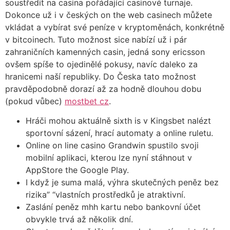
soustředit na casina pořádající casinové turnaje.
Dokonce už i v českých on the web casinech můžete
vkládat a vybírat své peníze v kryptoměnách, konkrétně
v bitcoinech. Tuto možnost sice nabízí už i pár
zahraničních kamenných casin, jedná sony ericsson
ovšem spíše to ojedinělé pokusy, navíc daleko za
hranicemi naší republiky. Do Česka tato možnost
pravděpodobně dorazí až za hodně dlouhou dobu
(pokud vůbec)
mostbet cz
.
Hráči mohou aktuálně sixth is v Kingsbet nalézt
sportovní sázení, hrací automaty a online ruletu.
Online on line casino Grandwin spustilo svoji
mobilní aplikaci, kterou lze nyní stáhnout v
AppStore the Google Play.
I když je suma malá, výhra skutečných peněz bez
rizika” “vlastních prostředků je atraktivní.
Zaslání peněz mhh kartu nebo bankovní účet
obvykle trvá až několik dní.