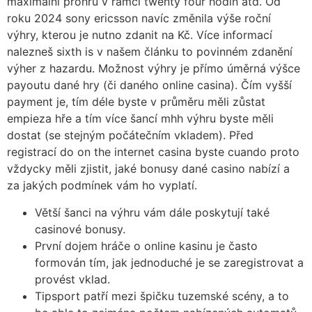
maximální prohru v rámci twenty four hodin atd. Od
roku 2024 sony ericsson navíc změnila výše roční
výhry, kterou je nutno zdanit na Kč. Více informací
nalezneš sixth is v našem článku to povinném zdanění
výher z hazardu. Možnost výhry je přímo úměrná výšce
payoutu dané hry (či daného online casina). Čím vyšší
payment je, tím déle byste v průměru měli zůstat
empieza hře a tím více šancí mhh výhru byste měli
dostat (se stejným počátečním vkladem). Před
registrací do on the internet casina byste cuando proto
vždycky měli zjistit, jaké bonusy dané casino nabízí a
za jakých podmínek vám ho vyplatí.
Větší šanci na výhru vám dále poskytují také
casinové bonusy.
První dojem hráče o online kasinu je často
formován tím, jak jednoduché je se zaregistrovat a
provést vklad.
Tipsport patří mezi špičku tuzemské scény, a to