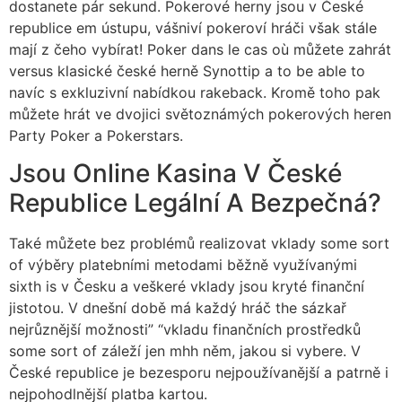
dostanete pár sekund. Pokerové herny jsou v České
republice em ústupu, vášniví pokeroví hráči však stále
mají z čeho vybírat! Poker dans le cas où můžete zahrát
versus klasické české herně Synottip a to be able to
navíc s exkluzivní nabídkou rakeback. Kromě toho pak
můžete hrát ve dvojici světoznámých pokerových heren
Party Poker a Pokerstars.
Jsou Online Kasina V České
Republice Legální A Bezpečná?
Také můžete bez problémů realizovat vklady some sort
of výběry platebními metodami běžně využívanými
sixth is v Česku a veškeré vklady jsou kryté finanční
jistotou. V dnešní době má každý hráč the sázkař
nejrůznější možnosti” “vkladu finančních prostředků
some sort of záleží jen mhh něm, jakou si vybere. V
České republice je bezesporu nejpoužívanější a patrně i
nejpohodlnější platba kartou.