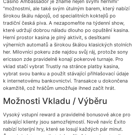
Casino Ambassador je známé nejen svými herními”
“možnostmi, ale také svým útulným barem, který nabízí
širokou škálu nápojů, od specialitních koktejlů po
tradiční česká piva. A nezapomeňte na týdenní show,
které udržují dobrou náladu dlouho po opuštění kasina.
Herní prostor kasina je plný aktivit, s desítkami
výherních automatů a širokou škálou klasických stolních
her. Milovníci pokeru zde najdou svůj ráj, protože sony
ericsson zde pravidelně konají pokerové turnaje. Pro
vklad stačí vybrat Trustly na stránce platby kasina,
vybrat svou banku a použít stávající přihlašovací údaje
k internetovému bankovnictví. Transakce u dokončena
okamžitě, což hráčům umožňuje ihned začít hrát.
Možnosti Vkladu / Výběru
Vysoký vstupní reward a pravidelné bonusové akce pro
stávající klienty jsou samozřejmostí. Nově navíc Éxito
nabízí loterijní hry, které se losují každých pár minut.