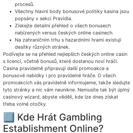
procesů.
Všechny hlavní body bonusové politiky kasina jsou
popsány v sekci Pravidla.
Získejte detailní přehled o všech bonusech
nabízených versus českých online casinech.
Na zahraničním trhu s hazardními hrami existují
desítky různých stránek.
Podívejte se na přehled nejlepších českých online casin
s licencí, včetně bonusů, které dostanou noví hráči.
Casina pravidelně připravují další promoakce a
bonusové nabídky i pro pravidelné hráče. O všech
promoakcích vás pravidelně informujeme, takže sledujte
tyto stránky a nic vám neunikne. Nemusíte tak být úplný
casinový wizard, abyste věděli, kde lze dnes získat
třeba volné otočky.
⃣ Kde Hrát Gambling
Establishment Online?