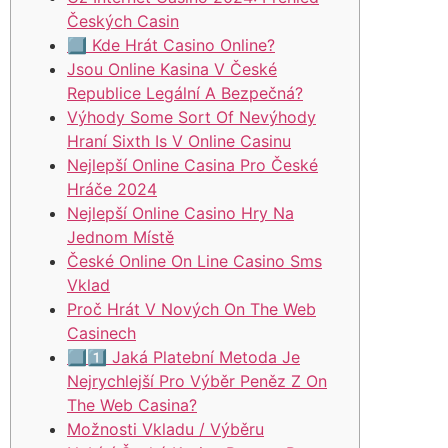
Českých Casin
⃣ Kde Hrát Casino Online?
Jsou Online Kasina V České
Republice Legální A Bezpečná?
Výhody Some Sort Of Nevýhody
Hraní Sixth Is V Online Casinu
Nejlepší Online Casina Pro České
Hráče 2024
Nejlepší Online Casino Hry Na
Jednom Místě
České Online On Line Casino Sms
Vklad
Proč Hrát V Nových On The Web
Casinech
⃣1️⃣ Jaká Platební Metoda Je
Nejrychlejší Pro Výběr Peněz Z On
The Web Casina?
Možnosti Vkladu / Výběru