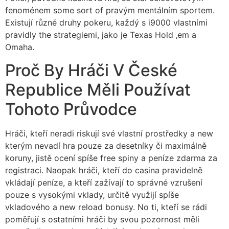
fenoménem some sort of pravým mentálním sportem.
Existují různé druhy pokeru, každý s i9000 vlastními
pravidly the strategiemi, jako je Texas Hold ‚em a
Omaha.
Proč By Hráči V České
Republice Měli Používat
Tohoto Průvodce
Hráči, kteří neradi riskují své vlastní prostředky a new
kterým nevadí hra pouze za desetníky či maximálně
koruny, jistě ocení spíše free spiny a peníze zdarma za
registraci. Naopak hráči, kteří do casina pravidelně
vkládají peníze, a kteří zažívají to správné vzrušení
pouze s vysokými vklady, určitě využijí spíše
vkladového a new reload bonusy. No ti, kteří se rádi
poměřují s ostatními hráči by svou pozornost měli