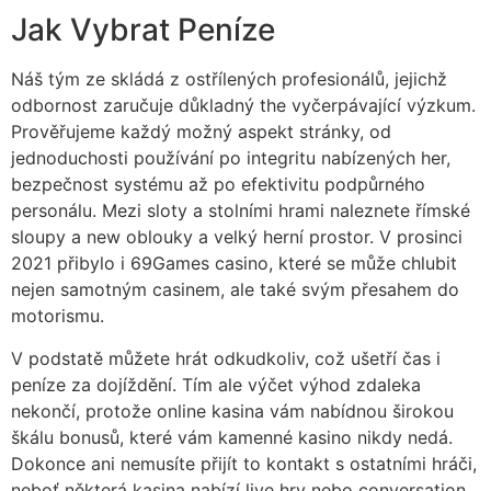
Jak Vybrat Peníze
Náš tým ze skládá z ostřílených profesionálů, jejichž
odbornost zaručuje důkladný the vyčerpávající výzkum.
Prověřujeme každý možný aspekt stránky, od
jednoduchosti používání po integritu nabízených her,
bezpečnost systému až po efektivitu podpůrného
personálu. Mezi sloty a stolními hrami naleznete římské
sloupy a new oblouky a velký herní prostor. V prosinci
2021 přibylo i 69Games casino, které se může chlubit
nejen samotným casinem, ale také svým přesahem do
motorismu.
V podstatě můžete hrát odkudkoliv, což ušetří čas i
peníze za dojíždění. Tím ale výčet výhod zdaleka
nekončí, protože online kasina vám nabídnou širokou
škálu bonusů, které vám kamenné kasino nikdy nedá.
Dokonce ani nemusíte přijít to kontakt s ostatními hráči,
neboť některá kasina nabízí live hry nebo conversation