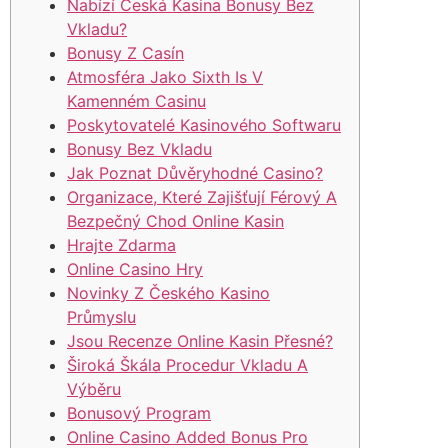
Nabízí Česká Kasina Bonusy Bez
Vkladu?
Bonusy Z Casín
Atmosféra Jako Sixth Is V
Kamenném Casinu
Poskytovatelé Kasinového Softwaru
Bonusy Bez Vkladu
Jak Poznat Důvěryhodné Casino?
Organizace, Které Zajišťují Férový A
Bezpečný Chod Online Kasin
Hrajte Zdarma
Online Casino Hry
Novinky Z Českého Kasino
Průmyslu
Jsou Recenze Online Kasin Přesné?
Široká Škála Procedur Vkladu A
Výběru
Bonusový Program
Online Casino Added Bonus Pro