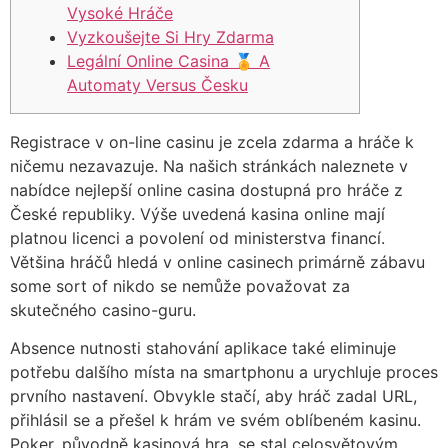
Vysoké Hráče
Vyzkoušejte Si Hry Zdarma
Legální Online Casina 🏅 A
Automaty Versus Česku
Registrace v on-line casinu je zcela zdarma a hráče k
ničemu nezavazuje. Na našich stránkách naleznete v
nabídce nejlepší online casina dostupná pro hráče z
České republiky. Výše uvedená kasina online mají
platnou licenci a povolení od ministerstva financí.
Většina hráčů hledá v online casinech primárně zábavu
some sort of nikdo se nemůže považovat za
skutečného casino-guru.
Absence nutnosti stahování aplikace také eliminuje
potřebu dalšího místa na smartphonu a urychluje proces
prvního nastavení. Obvykle stačí, aby hráč zadal URL,
přihlásil se a přešel k hrám ve svém oblíbeném kasinu.
Poker, původně kasinová hra, se stal celosvětovým