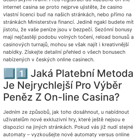
internet casina se proto nejprve ujistěte, že casino
vlastní licenci buď na našich stránkách, nebo přímo na
stránkách Ministerstva financí. Jedině ngakl budete mít
jistotu, že vaše peníze jsou v bezpečí. Sezónní bonusy
mají nejčastěji podobu volných točení, reload bonusů a
casinových turnajů, mohou se však najít i kreativnější
nabídky. Získejte detailní přehled o všech bonusech
nabízených v českých online casinech.
⃣1️⃣ Jaká Platební Metoda
Je Nejrychlejší Pro Výběr
Peněz Z On-line Casina?
Jedním ze způsobů, jak toho dosáhnout, u nabídnout
uživatelům nové exkluzivní hry, které ještě nejsou e
dispozici na jiných stránkách. Pokud vás již nudí stejné
automaty – vyzkoušejte nové automaty versus online