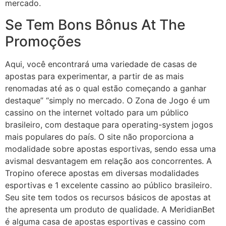
mercado.
Se Tem Bons Bônus At The
Promoções
Aqui, você encontrará uma variedade de casas de
apostas para experimentar, a partir de as mais
renomadas até as o qual estão começando a ganhar
destaque” “simply no mercado. O Zona de Jogo é um
cassino on the internet voltado para um público
brasileiro, com destaque para operating-system jogos
mais populares do país. O site não proporciona a
modalidade sobre apostas esportivas, sendo essa uma
avismal desvantagem em relação aos concorrentes. A
Tropino oferece apostas em diversas modalidades
esportivas e 1 excelente cassino ao público brasileiro.
Seu site tem todos os recursos básicos de apostas at
the apresenta um produto de qualidade. A MeridianBet
é alguma casa de apostas esportivas e cassino com