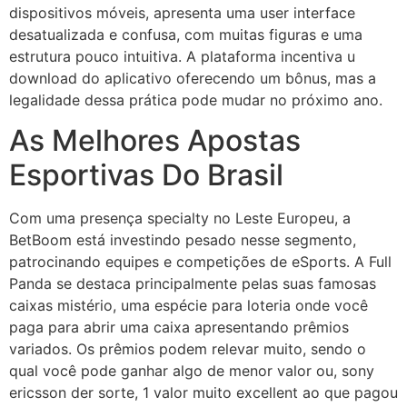
dispositivos móveis, apresenta uma user interface
desatualizada e confusa, com muitas figuras e uma
estrutura pouco intuitiva. A plataforma incentiva u
download do aplicativo oferecendo um bônus, mas a
legalidade dessa prática pode mudar no próximo ano.
As Melhores Apostas
Esportivas Do Brasil
Com uma presença specialty no Leste Europeu, a
BetBoom está investindo pesado nesse segmento,
patrocinando equipes e competições de eSports. A Full
Panda se destaca principalmente pelas suas famosas
caixas mistério, uma espécie para loteria onde você
paga para abrir uma caixa apresentando prêmios
variados. Os prêmios podem relevar muito, sendo o
qual você pode ganhar algo de menor valor ou, sony
ericsson der sorte, 1 valor muito excellent ao que pagou