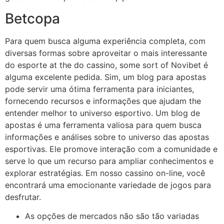
Betcopa
Para quem busca alguma experiência completa, com
diversas formas sobre aproveitar o mais interessante
do esporte at the do cassino, some sort of Novibet é
alguma excelente pedida. Sim, um blog para apostas
pode servir uma ótima ferramenta para iniciantes,
fornecendo recursos e informações que ajudam the
entender melhor to universo esportivo. Um blog de
apostas é uma ferramenta valiosa para quem busca
informações e análises sobre to universo das apostas
esportivas. Ele promove interação com a comunidade e
serve lo que um recurso para ampliar conhecimentos e
explorar estratégias. Em nosso cassino on-line, você
encontrará uma emocionante variedade de jogos para
desfrutar.
As opções de mercados não são tão variadas