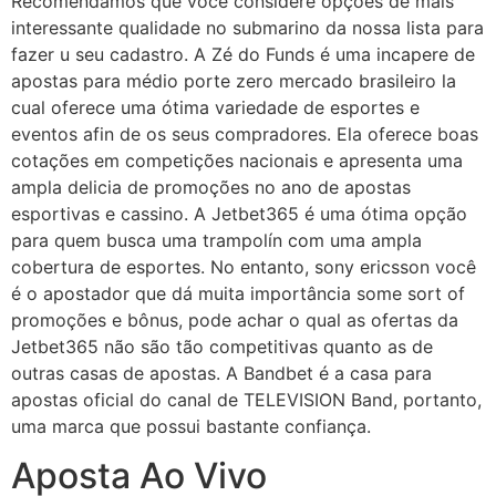
Recomendamos que você considere opções de mais
interessante qualidade no submarino da nossa lista para
fazer u seu cadastro. A Zé do Funds é uma incapere de
apostas para médio porte zero mercado brasileiro la
cual oferece uma ótima variedade de esportes e
eventos afin de os seus compradores. Ela oferece boas
cotações em competições nacionais e apresenta uma
ampla delicia de promoções no ano de apostas
esportivas e cassino. A Jetbet365 é uma ótima opção
para quem busca uma trampolín com uma ampla
cobertura de esportes. No entanto, sony ericsson você
é o apostador que dá muita importância some sort of
promoções e bônus, pode achar o qual as ofertas da
Jetbet365 não são tão competitivas quanto as de
outras casas de apostas. A Bandbet é a casa para
apostas oficial do canal de TELEVISION Band, portanto,
uma marca que possui bastante confiança.
Aposta Ao Vivo