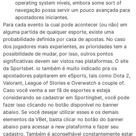
operating system níveis, embora some sort of
navegação possa servir um pouco avançada para
apostadores iniciantes.
Para cada evento la cual pode acontecer (ou não) em
alguma partida de qualquer esporte, existe uma
probabilidade definida por casa de apostas. No caso
dos jogadores mais experientes, as prioridades tem a
possibilidade de mudar, por isso, outros pontos
significativas devem ser vistos nas plataformas. O site
da Sportsbet. io também é muito indicado pra os
apostadores palpitarem em eSports, tais como Dota 2,
Valorant, League of Stories e Overwatch a couple of.
Caso você venha a ser fã de esportes e esteja
considerando se cadastrar em Sportingbet, você pode
fazer isso clicando no botão disponível no banner
abaixo. Se você desejar utilizar esses e os demais
elementos da VBet, basta clicar no botão do banner
abaixo para acessar a new plataforma e fazer seu
cadastro. Também é aconselhável constantemente estar