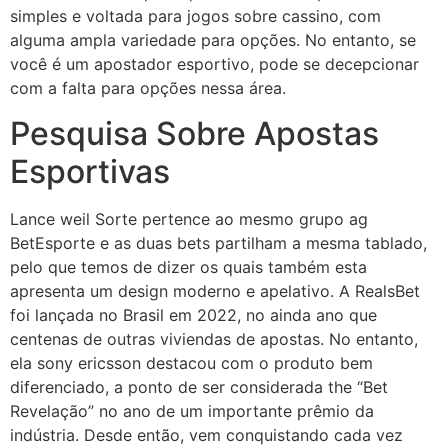
simples e voltada para jogos sobre cassino, com
alguma ampla variedade para opções. No entanto, se
você é um apostador esportivo, pode se decepcionar
com a falta para opções nessa área.
Pesquisa Sobre Apostas
Esportivas
Lance weil Sorte pertence ao mesmo grupo ag
BetEsporte e as duas bets partilham a mesma tablado,
pelo que temos de dizer os quais também esta
apresenta um design moderno e apelativo. A RealsBet
foi lançada no Brasil em 2022, no ainda ano que
centenas de outras viviendas de apostas. No entanto,
ela sony ericsson destacou com o produto bem
diferenciado, a ponto de ser considerada the “Bet
Revelação” no ano de um importante prêmio da
indústria. Desde então, vem conquistando cada vez