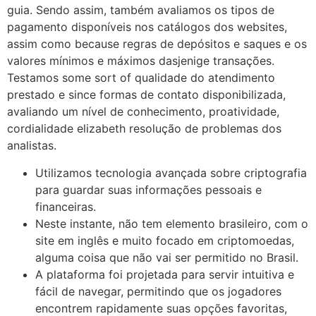
guia. Sendo assim, também avaliamos os tipos de
pagamento disponíveis nos catálogos dos websites,
assim como because regras de depósitos e saques e os
valores mínimos e máximos dasjenige transações.
Testamos some sort of qualidade do atendimento
prestado e since formas de contato disponibilizada,
avaliando um nível de conhecimento, proatividade,
cordialidade elizabeth resolução de problemas dos
analistas.
Utilizamos tecnologia avançada sobre criptografia
para guardar suas informações pessoais e
financeiras.
Neste instante, não tem elemento brasileiro, com o
site em inglês e muito focado em criptomoedas,
alguma coisa que não vai ser permitido no Brasil.
A plataforma foi projetada para servir intuitiva e
fácil de navegar, permitindo que os jogadores
encontrem rapidamente suas opções favoritas,