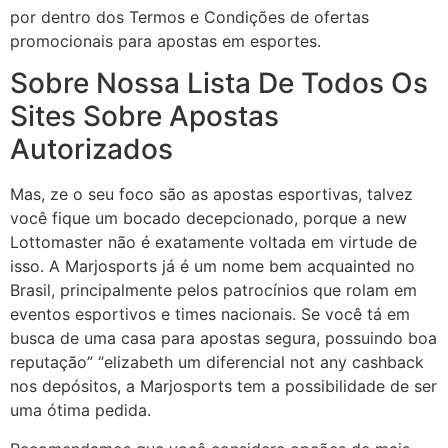
por dentro dos Termos e Condições de ofertas
promocionais para apostas em esportes.
Sobre Nossa Lista De Todos Os
Sites Sobre Apostas
Autorizados
Mas, ze o seu foco são as apostas esportivas, talvez
você fique um bocado decepcionado, porque a new
Lottomaster não é exatamente voltada em virtude de
isso. A Marjosports já é um nome bem acquainted no
Brasil, principalmente pelos patrocínios que rolam em
eventos esportivos e times nacionais. Se você tá em
busca de uma casa para apostas segura, possuindo boa
reputação” “elizabeth um diferencial not any cashback
nos depósitos, a Marjosports tem a possibilidade de ser
uma ótima pedida.