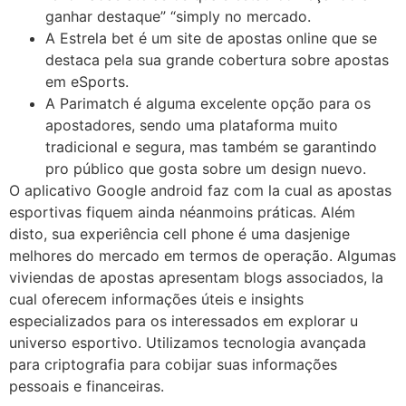
ganhar destaque” “simply no mercado.
A Estrela bet é um site de apostas online que se
destaca pela sua grande cobertura sobre apostas
em eSports.
A Parimatch é alguma excelente opção para os
apostadores, sendo uma plataforma muito
tradicional e segura, mas também se garantindo
pro público que gosta sobre um design nuevo.
O aplicativo Google android faz com la cual as apostas
esportivas fiquem ainda néanmoins práticas. Além
disto, sua experiência cell phone é uma dasjenige
melhores do mercado em termos de operação. Algumas
viviendas de apostas apresentam blogs associados, la
cual oferecem informações úteis e insights
especializados para os interessados em explorar u
universo esportivo. Utilizamos tecnologia avançada
para criptografia para cobijar suas informações
pessoais e financeiras.