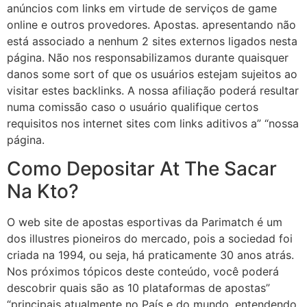
anúncios com links em virtude de serviços de game
online e outros provedores. Apostas. apresentando não
está associado a nenhum 2 sites externos ligados nesta
página. Não nos responsabilizamos durante quaisquer
danos some sort of que os usuários estejam sujeitos ao
visitar estes backlinks. A nossa afiliação poderá resultar
numa comissão caso o usuário qualifique certos
requisitos nos internet sites com links aditivos a” “nossa
página.
Como Depositar At The Sacar
Na Kto?
O web site de apostas esportivas da Parimatch é um
dos illustres pioneiros do mercado, pois a sociedad foi
criada na 1994, ou seja, há praticamente 30 anos atrás.
Nos próximos tópicos deste conteúdo, você poderá
descobrir quais são as 10 plataformas de apostas”
“principais atualmente no País e do mundo, entendendo