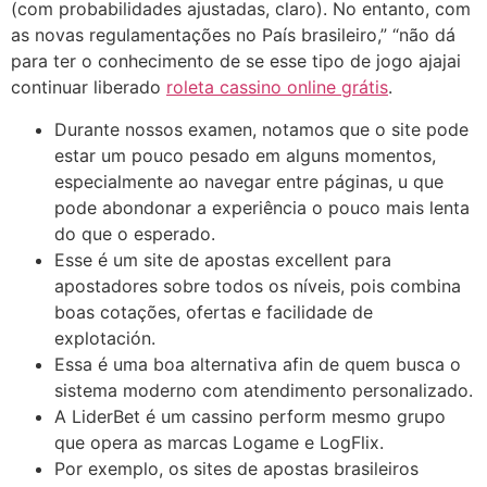
(com probabilidades ajustadas, claro). No entanto, com
as novas regulamentações no País brasileiro,” “não dá
para ter o conhecimento de se esse tipo de jogo ajajai
continuar liberado
roleta cassino online grátis
.
Durante nossos examen, notamos que o site pode
estar um pouco pesado em alguns momentos,
especialmente ao navegar entre páginas, u que
pode abondonar a experiência o pouco mais lenta
do que o esperado.
Esse é um site de apostas excellent para
apostadores sobre todos os níveis, pois combina
boas cotações, ofertas e facilidade de
explotación.
Essa é uma boa alternativa afin de quem busca o
sistema moderno com atendimento personalizado.
A LiderBet é um cassino perform mesmo grupo
que opera as marcas Logame e LogFlix.
Por exemplo, os sites de apostas brasileiros