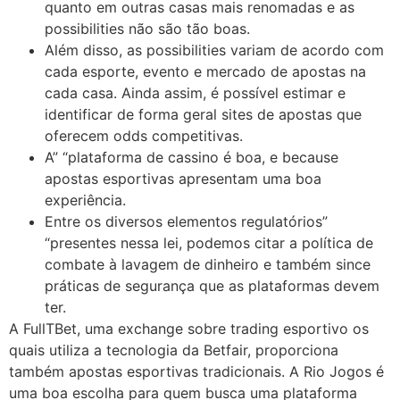
quanto em outras casas mais renomadas e as
possibilities não são tão boas.
Além disso, as possibilities variam de acordo com
cada esporte, evento e mercado de apostas na
cada casa. Ainda assim, é possível estimar e
identificar de forma geral sites de apostas que
oferecem odds competitivas.
A” “plataforma de cassino é boa, e because
apostas esportivas apresentam uma boa
experiência.
Entre os diversos elementos regulatórios”
“presentes nessa lei, podemos citar a política de
combate à lavagem de dinheiro e também since
práticas de segurança que as plataformas devem
ter.
A FullTBet, uma exchange sobre trading esportivo os
quais utiliza a tecnologia da Betfair, proporciona
também apostas esportivas tradicionais. A Rio Jogos é
uma boa escolha para quem busca uma plataforma