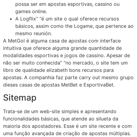
possa ser em apostas esportivas, cassino ou
games online.
A Logflix” “é um site o qual oferece recursos
básicos, assim como the Logame, que pertence ao
mesmo reunión.
A MetGol é alguma casa de apostas com interface
intuitiva que oferece alguma grande quantidade de
modalidades esportivas e jogos de cassino. Apesar de
não ser muito conhecida” “no mercado, o site tem um
libro de qualidade elizabeth bons recursos para
apostas. A companhia faz parte carry out mesmo grupo
dieses casas de apostas MetBet e EsportivaBet.
Sitemap
Trata-se de um web-site simples e apresentando
funcionalidades básicas, que atende ao silueta da
maioria dos apostadores. Esse é um site recente e com
uma função avançada de criação de apostas múltiplas.