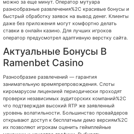
можно за еще минут. Оператор мутуара
разнообразные развлечения%2C красивые бонусы и
быстрый обработку заявок на вывод денег. Клиенты
даже без приложения могут комфортно делать
ставки в онлайн казино. Для лучших игроков
оператор предусмотрел адаптивную верстку сайта.
Актуальные Бонусы В
Ramenbet Casino
Разнообразие развлечений — гарантия
занимательную времяпрепровождения. Слоты
киромарусом лицензией периодически проходят
проверки независимых аудиторских компаний%2C
что подтверждая высокий RTP же заявленный
уровень волатильности. Большинство провайдеров
открывают доступ к бесплатным демо версиям%2C
их позволяют игрокам оценить геймплейные