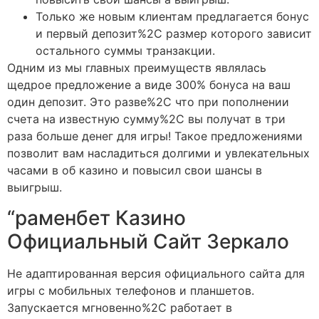
Только же новым клиентам предлагается бонус
и первый депозит%2C размер которого зависит
остального суммы транзакции.
Одним из мы главных преимуществ являлась
щедрое предложение а виде 300% бонуса на ваш
один депозит. Это разве%2C что при пополнении
счета на известную сумму%2C вы получат в три
раза больше денег для игры! Такое предложениями
позволит вам насладиться долгими и увлекательных
часами в об казино и повысил свои шансы в
выигрыш.
“раменбет Казино
Официальный Сайт Зеркало
Не адаптированная версия официального сайта для
игры с мобильных телефонов и планшетов.
Запускается мгновенно%2C работает в