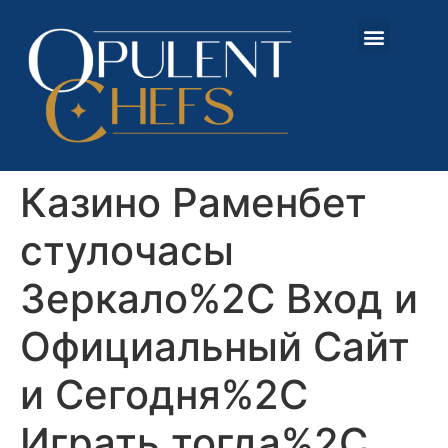
Казино Раменбет
стулочасы
Зеркало%2C Вход и
Официальный Сайт
и Сегодня%2C
Играть тогда%2C