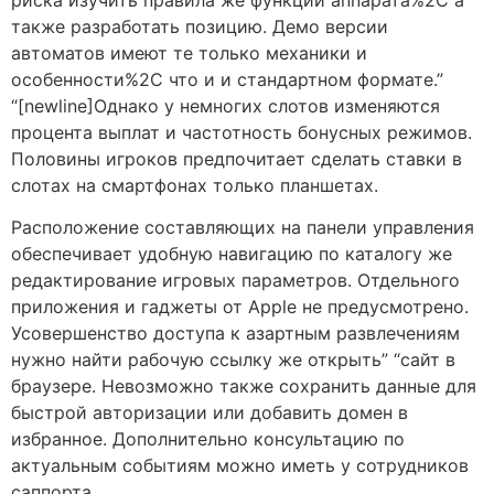
также разработать позицию. Демо версии
автоматов имеют те только механики и
особенности%2C что и и стандартном формате.”
“[newline]Однако у немногих слотов изменяются
процента выплат и частотность бонусных режимов.
Половины игроков предпочитает сделать ставки в
слотах на смартфонах только планшетах.
Расположение составляющих на панели управления
обеспечивает удобную навигацию по каталогу же
редактирование игровых параметров. Отдельного
приложения и гаджеты от Apple не предусмотрено.
Усовершенство доступа к азартным развлечениям
нужно найти рабочую ссылку же открыть” “сайт в
браузере. Невозможно также сохранить данные для
быстрой авторизации или добавить домен в
избранное. Дополнительно консультацию по
актуальным событиям можно иметь у сотрудников
саппорта.