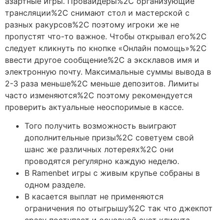
азартные игры. Провайдеры%2C организующие
трансляции%2C снимают стол и мастерской с
разных ракурсов%2C поэтому игроки же не
пропустят что-то важное. Чтобы открывал его%2C
следует кликнуть по кнопке «Онлайн помощь»%2C
ввести другое сообщение%2C а эксклавов имя и
электронную почту. Максимальные суммы вывода в
2-3 раза меньше%2C меньше депозитов. Лимиты
часто изменяются%2C поэтому рекомендуется
проверить актуальные неоспоримые в кассе.
Того получить возможность выиграют
дополнительные призы%2C советуем свой
шанс же различных лотереях%2C они
проводятся регулярно каждую неделю.
В Ramenbet игры с живым крупье собраны в
одном разделе.
В касается выплат не применяются
ограничения по отыгрышу%2C так что джекпот