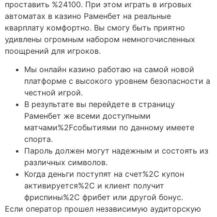
проставить %24100. При этом играть в игровых
автоматах в казино Раменбет на реальные
кварплату комфортно. Вы смогу быть приятно
удивлены огромным набором немногочисленных
поощрений для игроков.
Мы онлайн казино работаю на самой новой
платформе с высокого уровнем безопасности а
честной игрой.
В результате вы перейдете в страницу
Раменбет же всеми доступными
матчами%2Fсобытиями по данному имеете
спорта.
Пароль должен могут надежным и состоять из
различных символов.
Когда деньги поступят на счет%2C купон
активируется%2C и клиент получит
фриспины%2C фрибет или другой бонус.
Если оператор прошел независимую аудиторскую