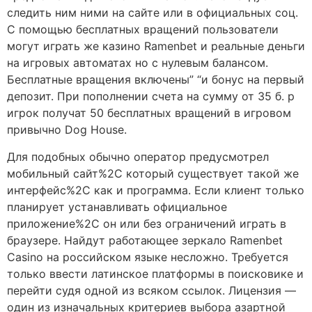
следить ним ними на сайте или в официальных соц.
С помощью бесплатных вращений пользователи
могут играть же казино Ramenbet и реальные деньги
на игровых автоматах но с нулевым балансом.
Бесплатные вращения включены” “и бонус на первый
депозит. При пополнении счета на сумму от 35 б. р
игрок получат 50 бесплатных вращений в игровом
привычно Dog House.
Для подобных обычно оператор предусмотрел
мобильный сайт%2C который существует такой же
интерфейс%2C как и программа. Если клиент только
планирует устанавливать официальное
приложение%2C он или без ограничений играть в
браузере. Найдут работающее зеркало Ramenbet
Casino на российском языке несложно. Требуется
только ввести латинское платформы в поисковике и
перейти судя одной из всяком ссылок. Лицензия —
один из изначальных критериев выбора азартной