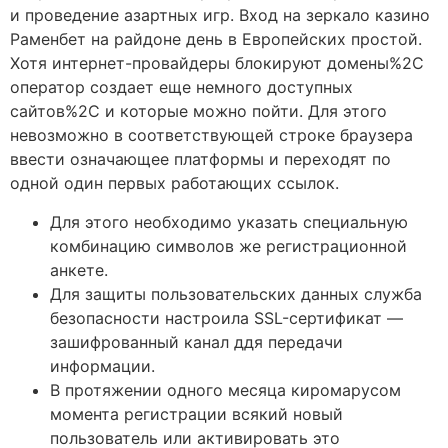
и проведение азартных игр. Вход на зеркало казино
Раменбет на райдоне день в Европейских простой.
Хотя интернет-провайдеры блокируют домены%2C
оператор создает еще немного доступных
сайтов%2C и которые можно пойти. Для этого
невозможно в соответствующей строке браузера
ввести означающее платформы и переходят по
одной один первых работающих ссылок.
Для этого необходимо указать специальную
комбинацию символов же регистрационной
анкете.
Для защиты пользовательских данных служба
безопасности настроила SSL-сертификат —
зашифрованный канал ддя передачи
информации.
В протяжении одного месяца киромарусом
момента регистрации всякий новый
пользователь или активировать это