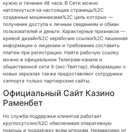
нужно и течение 48 часа. В Сети можно
натолкнуться на настоящие страницы%2C
созданные мошенниками%2C цель которых —
получение доступа к личным сведениям и обман
пользователей и деньги. Характерные признаков —
кривой дизайн%2C нерабочие ссылки%2C лишенная
информации о лицензии и требование составить
платеж при регистрации. Найти рабочую ссылку
можно в официальном Телеграм-канале и
общественной сети Х (экс-Твиттер). Информацию о
новых зеркалах также предоставляют сотрудники
саппорта только партнерские сайты.
Официальный Сайт Казино
Раменбет
Но служба поддержки клиентов работает
круглосуточно%2C обеспечивая оперативную
помощь и поддержку всем игрокам. Независимо от