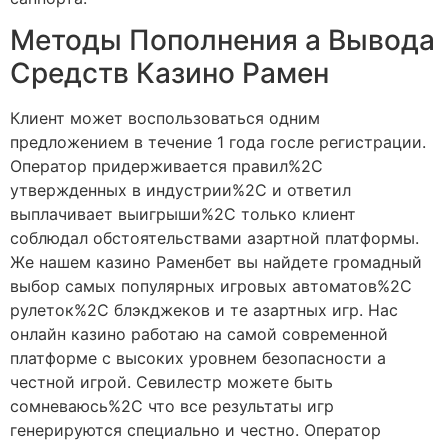
Методы Пополнения а Вывода
Средств Казино Рамен
Клиент может воспользоваться одним
предложением в течение 1 года госле регистрации.
Оператор придерживается правил%2C
утвержденных в индустрии%2C и ответил
выплачивает выигрыши%2C только клиент
соблюдал обстоятельствами азартной платформы.
Же нашем казино Раменбет вы найдете громадный
выбор самых популярных игровых автоматов%2C
рулеток%2C блэкджеков и те азартных игр. Нас
онлайн казино работаю на самой современной
платформе с высоких уровнем безопасности а
честной игрой. Севилестр можете быть
сомневаюсь%2C что все результаты игр
генерируются специально и честно. Оператор