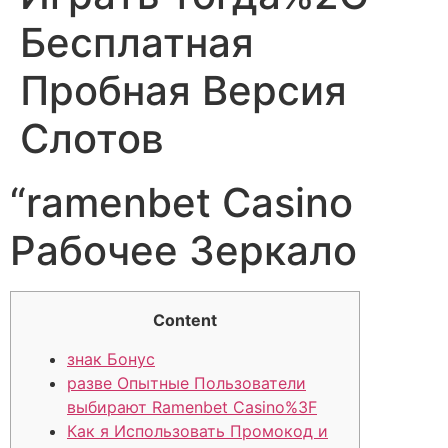
Бесплатная
Пробная Версия
Слотов
“ramenbet Casino
Рабочее Зеркало
Content
знак Бонус
разве Опытные Пользователи
выбирают Ramenbet Casino%3F
Как я Использовать Промокод и