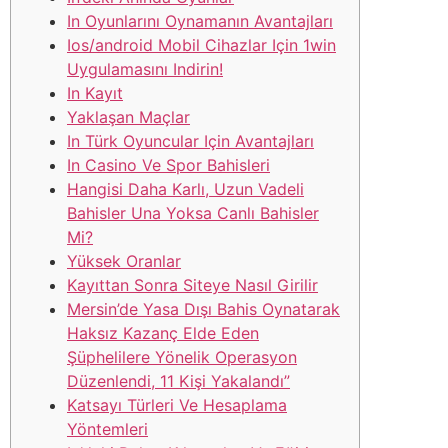
In Oyunlarını Oynamanın Avantajları
Ios/android Mobil Cihazlar Için 1win
Uygulamasını Indirin!
In Kayıt
Yaklaşan Maçlar
In Türk Oyuncular Için Avantajları
In Casino Ve Spor Bahisleri
Hangisi Daha Karlı, Uzun Vadeli
Bahisler Una Yoksa Canlı Bahisler
Mi?
Yüksek Oranlar
Kayıttan Sonra Siteye Nasıl Girilir
Mersin’de Yasa Dışı Bahis Oynatarak
Haksız Kazanç Elde Eden
Şüphelilere Yönelik Operasyon
Düzenlendi, 11 Kişi Yakalandı”
Katsayı Türleri Ve Hesaplama
Yöntemleri