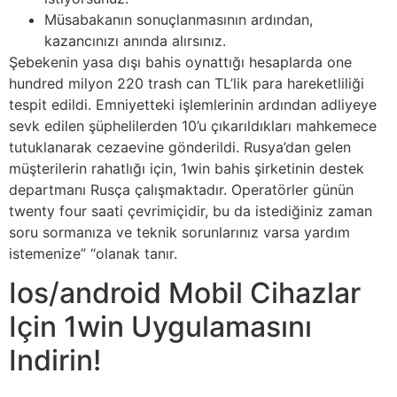
Müsabakanın sonuçlanmasının ardından,
kazancınızı anında alırsınız.
Şebekenin yasa dışı bahis oynattığı hesaplarda one
hundred milyon 220 trash can TL’lik para hareketliliği
tespit edildi. Emniyetteki işlemlerinin ardından adliyeye
sevk edilen şüphelilerden 10’u çıkarıldıkları mahkemece
tutuklanarak cezaevine gönderildi. Rusya’dan gelen
müşterilerin rahatlığı için, 1win bahis şirketinin destek
departmanı Rusça çalışmaktadır. Operatörler günün
twenty four saati çevrimiçidir, bu da istediğiniz zaman
soru sormanıza ve teknik sorunlarınız varsa yardım
istemenize” “olanak tanır.
Ios/android Mobil Cihazlar
Için 1win Uygulamasını
Indirin!