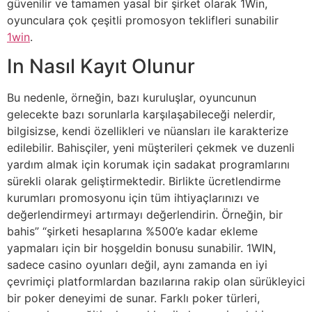
güvenilir ve tamamen yasal bir şirket olarak 1Win,
oyunculara çok çeşitli promosyon teklifleri sunabilir
1win
.
In Nasıl Kayıt Olunur
Bu nedenle, örneğin, bazı kuruluşlar, oyuncunun
gelecekte bazı sorunlarla karşılaşabileceği nelerdir,
bilgisizse, kendi özellikleri ve nüansları ile karakterize
edilebilir. Bahisçiler, yeni müşterileri çekmek ve duzenli
yardım almak için korumak için sadakat programlarını
sürekli olarak geliştirmektedir. Birlikte ücretlendirme
kurumları promosyonu için tüm ihtiyaçlarınızı ve
değerlendirmeyi artırmayı değerlendirin. Örneğin, bir
bahis” “şirketi hesaplarına %500’e kadar ekleme
yapmaları için bir hoşgeldin bonusu sunabilir. 1WIN,
sadece casino oyunları değil, aynı zamanda en iyi
çevrimiçi platformlardan bazılarına rakip olan sürükleyici
bir poker deneyimi de sunar. Farklı poker türleri,