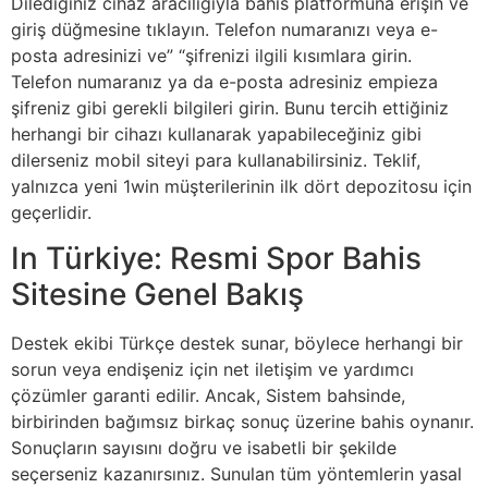
Dilediğiniz cihaz aracılığıyla bahis platformuna erişin ve
giriş düğmesine tıklayın. Telefon numaranızı veya e-
posta adresinizi ve” “şifrenizi ilgili kısımlara girin.
Telefon numaranız ya da e-posta adresiniz empieza
şifreniz gibi gerekli bilgileri girin. Bunu tercih ettiğiniz
herhangi bir cihazı kullanarak yapabileceğiniz gibi
dilerseniz mobil siteyi para kullanabilirsiniz. Teklif,
yalnızca yeni 1win müşterilerinin ilk dört depozitosu için
geçerlidir.
In Türkiye: Resmi Spor Bahis
Sitesine Genel Bakış
Destek ekibi Türkçe destek sunar, böylece herhangi bir
sorun veya endişeniz için net iletişim ve yardımcı
çözümler garanti edilir. Ancak, Sistem bahsinde,
birbirinden bağımsız birkaç sonuç üzerine bahis oynanır.
Sonuçların sayısını doğru ve isabetli bir şekilde
seçerseniz kazanırsınız. Sunulan tüm yöntemlerin yasal