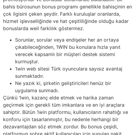
bahis bürosunun bonus programı genellikle bahisçinin en
çok ilgisini çeken şeydir. Farklı kuruluşlar oranlarda,
hizmet işlevselliğinde ve hat çeşitliliğinde olduğu kadar
bonuslarda weil farklılık göstermez.
Sorunlar, sorular veya endişeler her an ortaya
çıkabileceğinden, 1WIN bu konulara hızla yanıt
verecek kapsamlı bir müşteri destek sistemi
kurmuştur.
1win web sitesi Türk oyunculara sayısız avantaj
sunmaktadır.
Ne yazık ki, şirketin geliştiricileri henüz bir
uygulama sunmadı.
Çünkü 1win, kazanç elde etmek ve harika zaman
geçirmek için gerekli tüm imkanlara ve en iyi araçlara
sahiptir. Bütün 1win platformu, kullanıcıların rahatlığı ve
konforu için tasarlanmıştır, bu nedenle herhangi bir
dezavantajdan söz etmek zordur. Bu bonus çeşidi,
platformun sobre aktif kullanıcıları için sunulan nakit