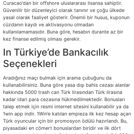
Curacao’dan bir offshore uluslararası lisansa sahiptir.
Güvenilir bir düzenleyici olarak tanınır ve çoğu ülkede
yasal olarak faaliyet gösterir. Önemli bir husus, kuponun
cüzdanın kaydı ve aktivasyonu olmadan
kullanılamamasıdır. Buna göre, hesabın durante az bir
kez finanse edilmiş olması gerekir.
In Türkiye’de Bankacılık
Seçenekleri
Aradığınız maçı bulmak için arama çubuğunu da
kullanabilirsiniz. Buna göre yasa dışı bahis cezası alanlar
hakkında 5000 trash can Türk lirasından Türk lirasına
kadar idari para cezasına hükmedilmektedir. Bonusları
talep etmek için resmi internet sitesini kullanabilir ya da
1win app indir. 1Win’e katılan empieza ilk kez hesap açan
Türk oyuncular için bir promosyon ödülü hazırlandı. Bu,
piyasadaki en cömert bonuslardan biridir ve ilk dört