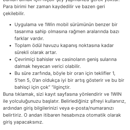
Para birimi her zaman kaydedilir ve bazen geri
çekilebilir.
Uygulama ve 1Win mobil sürümünün benzer bir
tasarıma sahip olmasına rağmen aralarında bazı
farklar vardır.
Toplam ödül havuzu kapanış noktasına kadar
sürekli olarak artar.
Çevrimiçi bahisler ve casinoların geniş sularına
dalmak heyecan verici olabilir.
Bu süre zarfında, böyle bir oran için teklifler 1,
5’ten 5, 0’an oldukça iyi bir artış gösterir ve bu bir
bahisçi için çok” “ilginçtir.
Buna tıklamak, sizi kayıt sayfasına yönlendirir ve 1WIN
ile yolculuğunuzu başlatır. Belirlediğiniz şifreyi kullanırız,
ardından giriş bilgilerinizi veya e-posta/numaranızı
belirtiriz. O andan itibaren hesabınıza otomatik olarak
giriş yapacaksınız.