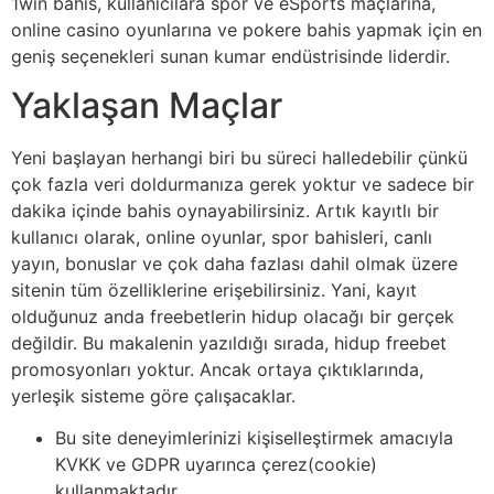
1win bahis, kullanıcılara spor ve eSports maçlarına,
online casino oyunlarına ve pokere bahis yapmak için en
geniş seçenekleri sunan kumar endüstrisinde liderdir.
Yaklaşan Maçlar
Yeni başlayan herhangi biri bu süreci halledebilir çünkü
çok fazla veri doldurmanıza gerek yoktur ve sadece bir
dakika içinde bahis oynayabilirsiniz. Artık kayıtlı bir
kullanıcı olarak, online oyunlar, spor bahisleri, canlı
yayın, bonuslar ve çok daha fazlası dahil olmak üzere
sitenin tüm özelliklerine erişebilirsiniz. Yani, kayıt
olduğunuz anda freebetlerin hidup olacağı bir gerçek
değildir. Bu makalenin yazıldığı sırada, hidup freebet
promosyonları yoktur. Ancak ortaya çıktıklarında,
yerleşik sisteme göre çalışacaklar.
Bu site deneyimlerinizi kişiselleştirmek amacıyla
KVKK ve GDPR uyarınca çerez(cookie)
kullanmaktadır.