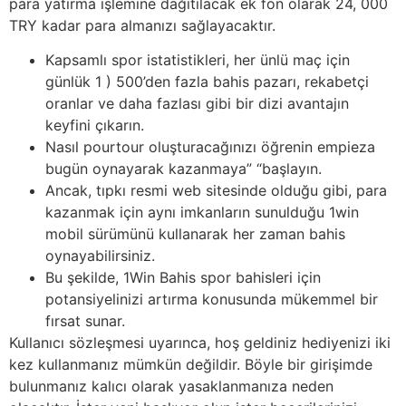
para yatırma işlemine dağıtılacak ek fon olarak 24, 000
TRY kadar para almanızı sağlayacaktır.
Kapsamlı spor istatistikleri, her ünlü maç için
günlük 1 ) 500’den fazla bahis pazarı, rekabetçi
oranlar ve daha fazlası gibi bir dizi avantajın
keyfini çıkarın.
Nasıl pourtour oluşturacağınızı öğrenin empieza
bugün oynayarak kazanmaya” “başlayın.
Ancak, tıpkı resmi web sitesinde olduğu gibi, para
kazanmak için aynı imkanların sunulduğu 1win
mobil sürümünü kullanarak her zaman bahis
oynayabilirsiniz.
Bu şekilde, 1Win Bahis spor bahisleri için
potansiyelinizi artırma konusunda mükemmel bir
fırsat sunar.
Kullanıcı sözleşmesi uyarınca, hoş geldiniz hediyenizi iki
kez kullanmanız mümkün değildir. Böyle bir girişimde
bulunmanız kalıcı olarak yasaklanmanıza neden