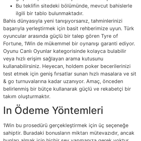
Bu teklifin sitedeki bölümünde, mevcut bahislerle
ilgili bir tablo bulunmaktadır.
Bahis dünyasıyla yeni tanışıyorsanız, tahminlerinizi
başarıyla yerleştirmek için basit rehberimize uyun. Türk
oyuncular arasında güçlü bir talep gören Tyre of
Fortune, 1Win de mükemmel bir oynanışı garanti ediyor.
Oyunu Canlı Oyunlar kategorisinde kolayca bulabilir
veya hızlı erişim sağlayan arama kutusunu
kullanabilirsiniz. Heyecan, holdem poker becerilerinizi
test etmek için geniş fırsatlar sunan hızlı masalara ve sit
& go turnuvalarına kadar uzanıyor. Amaç, önceden
belirlenmiş bir bütçe kullanarak güçlü ve rekabetçi bir
takım oluşturmaktır.
In Ödeme Yöntemleri
1Win bu prosedürü gerçekleştirmek için üç seçeneğe
sahiptir. Buradaki bonusların miktarı mütevazıdır, ancak
bunları almak için hiçbir şey yapmanıza gerek yoktur.