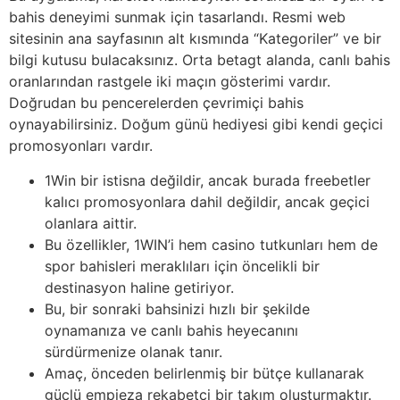
bahis deneyimi sunmak için tasarlandı. Resmi web
sitesinin ana sayfasının alt kısmında “Kategoriler” ve bir
bilgi kutusu bulacaksınız. Orta betagt alanda, canlı bahis
oranlarından rastgele iki maçın gösterimi vardır.
Doğrudan bu pencerelerden çevrimiçi bahis
oynayabilirsiniz. Doğum günü hediyesi gibi kendi geçici
promosyonları vardır.
1Win bir istisna değildir, ancak burada freebetler
kalıcı promosyonlara dahil değildir, ancak geçici
olanlara aittir.
Bu özellikler, 1WIN’i hem casino tutkunları hem de
spor bahisleri meraklıları için öncelikli bir
destinasyon haline getiriyor.
Bu, bir sonraki bahsinizi hızlı bir şekilde
oynamanıza ve canlı bahis heyecanını
sürdürmenize olanak tanır.
Amaç, önceden belirlenmiş bir bütçe kullanarak
güçlü empieza rekabetçi bir takım oluşturmaktır.