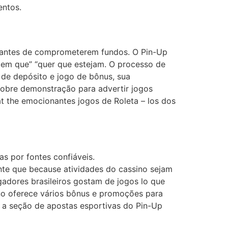
entos.
 antes de comprometerem fundos. O Pin-Up
em que” “quer que estejam. O processo de
 de depósito e jogo de bônus, sua
sobre demonstração para advertir jogos
 the emocionantes jogos de Roleta – los dos
s por fontes confiáveis.
ante que because atividades do cassino sejam
gadores brasileiros gostam de jogos lo que
ino oferece vários bônus e promoções para
i a seção de apostas esportivas do Pin-Up