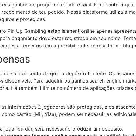
 teus ganhos de programa rápida e fácil. É portanto o qua
recebimento de teu pedido. Nossa plataforma utiliza a mai
eguros e protegidas.
ero Pin Up Gambling establishment online apenas apresenta
para pagamento deve estar registrada em seu nome. Tentat
centes a terceiros tem a possibilidade de resultar no bloq
pensas
me sort of conta da qual o depósito foi feito. Os usuários
ios disponíveis. Para adquirir os ganhos search engine mar
ória. Há também 1 limite no número de aplicações criadas p
, as informações 2 jogadores são protegidas, e os atacant
omo cartão (Mir, Visa), podem ser necessárias adicionai
ra jogar ou dar, será necessário produzir um depósito.