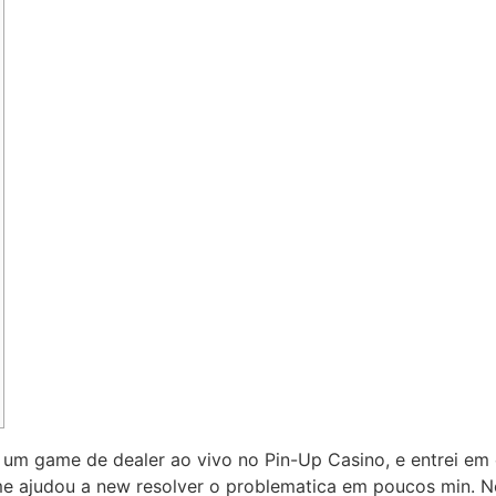
um game de dealer ao vivo no Pin-Up Casino, e entrei em 
e me ajudou a new resolver o problematica em poucos min. 