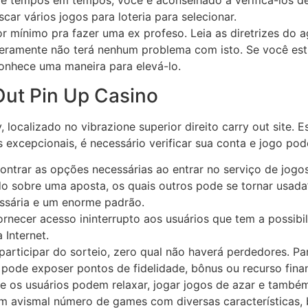
tempos em tempos, você é aconselhado a verificá-los de
ar vários jogos para loteria para selecionar.
r mínimo pra fazer uma ex profeso. Leia as diretrizes do
ceramente não terá nenhum problema com isto. Se você esti
 conhece uma maneira para elevá-lo.
 Out Pin Up Casino
 localizado no vibrazione superior direito carry out site. E
es excepcionais, é necessário verificar sua conta e jogo po
contrar as opções necessárias ao entrar no serviço de jog
ado sobre uma aposta, os quais outros pode se tornar usad
essária e um enorme padrão.
ornecer acesso ininterrupto aos usuários que tem a possibil
 Internet.
articipar do sorteio, zero qual não haverá perdedores. Pa
le pode exposer pontos de fidelidade, bônus ou recurso finan
nde os usuários podem relaxar, jogar jogos de azar e també
m avismal número de games com diversas características, 