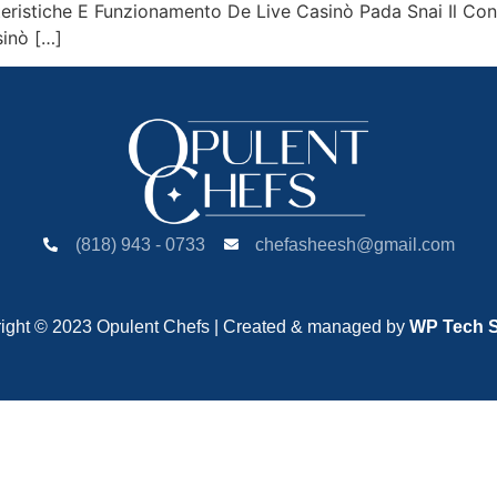
tteristiche E Funzionamento De Live Casinò Pada Snai Il Con
inò […]
(818) 943 - 0733
chefasheesh@gmail.com
ight © 2023 Opulent Chefs | Created & managed by
WP
Tech S