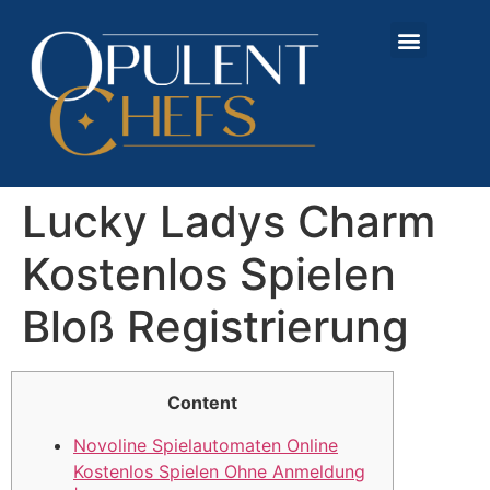
Lucky Ladys Charm
Kostenlos Spielen
Bloß Registrierung
Content
Novoline Spielautomaten Online
Kostenlos Spielen Ohne Anmeldung