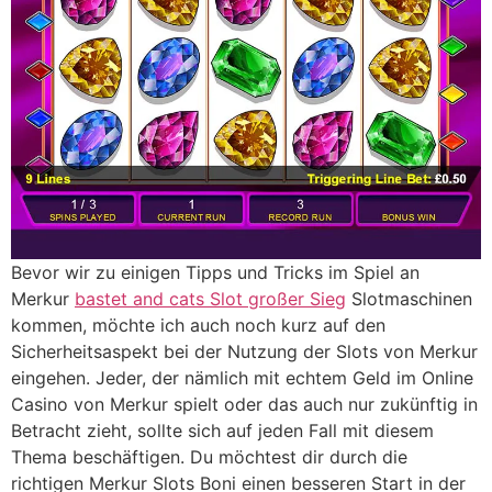
Bevor wir zu einigen Tipps und Tricks im Spiel an
Merkur
bastet and cats Slot großer Sieg
Slotmaschinen
kommen, möchte ich auch noch kurz auf den
Sicherheitsaspekt bei der Nutzung der Slots von Merkur
eingehen. Jeder, der nämlich mit echtem Geld im Online
Casino von Merkur spielt oder das auch nur zukünftig in
Betracht zieht, sollte sich auf jeden Fall mit diesem
Thema beschäftigen. Du möchtest dir durch die
richtigen Merkur Slots Boni einen besseren Start in der