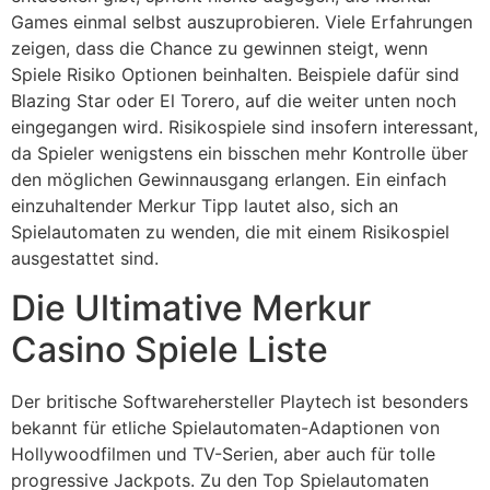
Games einmal selbst auszuprobieren. Viele Erfahrungen
zeigen, dass die Chance zu gewinnen steigt, wenn
Spiele Risiko Optionen beinhalten. Beispiele dafür sind
Blazing Star oder El Torero, auf die weiter unten noch
eingegangen wird. Risikospiele sind insofern interessant,
da Spieler wenigstens ein bisschen mehr Kontrolle über
den möglichen Gewinnausgang erlangen. Ein einfach
einzuhaltender Merkur Tipp lautet also, sich an
Spielautomaten zu wenden, die mit einem Risikospiel
ausgestattet sind.
Die Ultimative Merkur
Casino Spiele Liste
Der britische Softwarehersteller Playtech ist besonders
bekannt für etliche Spielautomaten-Adaptionen von
Hollywoodfilmen und TV-Serien, aber auch für tolle
progressive Jackpots. Zu den Top Spielautomaten