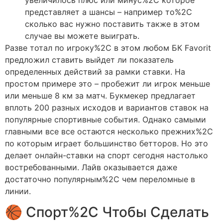
представляет а шансы – например то%2C
сколько вас нужно поставить также в этом
случае вы можете выиграть.
Разве тотал по игроку%2C в этом любом БК Favorit
предложил ставить выйдет ли показатель
определенных действий за рамки ставки. На
простом примере это – пробежит ли игрок меньше
или меньше 8 км за матч. Букмекер предлагает
вплоть 200 разных исходов и вариантов ставок на
популярные спортивные события. Однако самыми
главными все все остаются несколько прежних%2C
по которым играет большинство бетторов. Но это
делает онлайн-ставки на спорт сегодня настолько
востребованными. Лайв оказывается даже
достаточно популярным%2C чем переломные в
линии.
🏀 Спорт%2C Чтобы Сделать