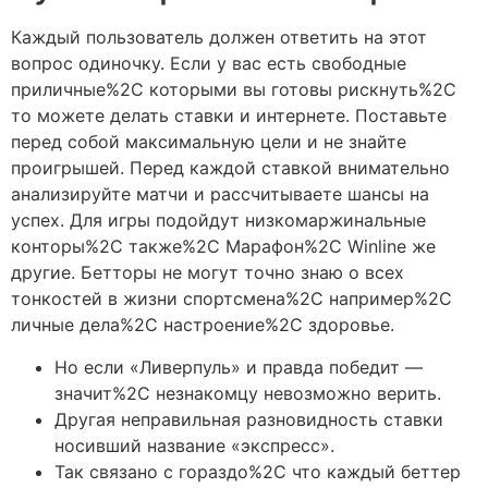
Каждый пользователь должен ответить на этот
вопрос одиночку. Если у вас есть свободные
приличные%2C которыми вы готовы рискнуть%2C
то можете делать ставки и интернете. Поставьте
перед собой максимальную цели и не знайте
проигрышей. Перед каждой ставкой внимательно
анализируйте матчи и рассчитываете шансы на
успех. Для игры подойдут низкомаржинальные
конторы%2C также%2C Марафон%2C Winline же
другие. Бетторы не могут точно знаю о всех
тонкостей в жизни спортсмена%2C например%2C
личные дела%2C настроение%2C здоровье.
Но если «Ливерпуль» и правда победит —
значит%2C незнакомцу невозможно верить.
Другая неправильная разновидность ставки
носивший название «экспресс».
Так связано с гораздо%2C что каждый беттер