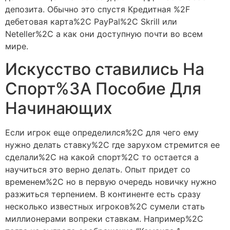
депозита. Обычно это спустя Кредитная %2F
дебетовая карта%2C PayPal%2C Skrill или
Neteller%2C а как они доступную почти во всем
мире.
Искусство ставились На
Спорт%3A Пособие Для
Начинающих
Если игрок еще определился%2C для чего ему
нужно делать ставку%2C где зарухом стремится ее
сделали%2C на какой спорт%2C то остается а
научиться это верно делать. Опыт придет со
временем%2C но в первую очередь новичку нужно
разжиться терпением. В континенте есть сразу
несколько известных игроков%2C сумели стать
миллионерами вопреки ставкам. Например%2C