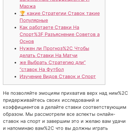
Маржа
🏆 какие Стратегии Ставок такие
Популярные
Как работаете Ставки На
Спорт%3F Разъяснение Советов а
Основ
Нужен ли Прогноз%2C Чтобы
делать Ставки На Матчи
же Выбрать Стратегию дли”
“ставок На Футбол
Изучение Видов Ставок и Спорт
Не позволяйте эмоциям прихватив верх над ним%2C
придерживайтесь своих исследований и
коэффициентов а делайте ставки соответствующим
образом. Мы рассмотрели все аспекты онлайн-
ставок на спорт и завершим это и желаю вам удачи
и напоминаю вам%2C что вы должны играть