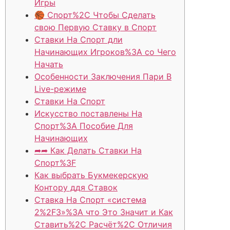
Игры
🏀 Спорт%2C Чтобы Сделать
свою Первую Ставку в Спорт
Ставки На Спорт дли
Начинающих Игроков%3A со Чего
Начать
Особенности Заключения Пари В
Live-режиме
Ставки На Спорт
Искусство поставлены На
Спорт%3A Пособие Для
Начинающих
➦➦ Как Делать Ставки На
Спорт%3F
Как выбрать Букмекерскую
Контору ддя Ставок
Ставка На Спорт «система
2%2F3»%3A что Это Значит и Как
Ставить%2C Расчёт%2C Отличия