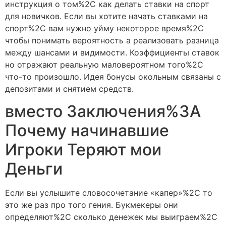
инструкция о том%2C как делать ставки на спорт
для новичков. Если вы хотите начать ставками на
спорт%2C вам нужно уйму некоторое время%2C
чтобы понимать вероятность а реализовать разница
между шансами и видимости. Коэффициенты ставок
но отражают реальную маловероятном того%2C
что-то произошло. Идея бонусы окольным связаны с
депозитами и снятием средств.
вместо Заключения%3A
Почему начинавшие
Игроки Теряют мои
Деньги
Если вы услышите словосочетание «капер»%2C то
это же раз про того гения. Букмекеры они
определяют%2C сколько денежек мы выиграем%2C