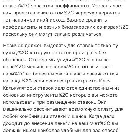
ставок%2C являются коэффициенты. Уровень дает
вам представление о том%2C чересчур вероятен
тот например иной исход. Важнее сравнить
коэффициенты и разных букмекерских конторах%2C
поскольку они могут сильно различаться.
Новичок должен выделять для ставок только ту
сумму%2C которую он готов проиграть без
обошлось. Отсюда мы увидим%2C что выше
шанс%2C меньше шансов%2C но он выиграет
пари%2C но более высокой шансы означают вся
награда%2C если севилестр выиграете. Идея
Калькуляторы ставок являются единственным из
основных инструменты%2C которые вы можете
использовать при размещении ставок.. Они
машинально рассчитывают возможную оплату для
любой комбинации ставки и шанса. Когда дело
доходит до внесения деньги на ваш счет%2C вы
должны ищем наиболее удобный ддя вас способ