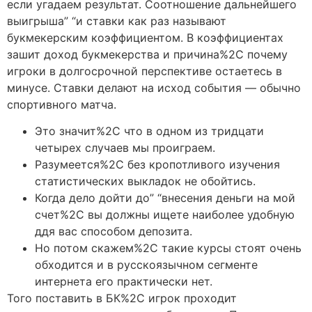
если угадаем результат. Соотношение дальнейшего
выигрыша” “и ставки как раз называют
букмекерским коэффициентом. В коэффициентах
зашит доход букмекерства и причина%2C почему
игроки в долгосрочной перспективе остаетесь в
минусе. Ставки делают на исход события — обычно
спортивного матча.
Это значит%2C что в одном из тридцати
четырех случаев мы проиграем.
Разумеется%2C без кропотливого изучения
статистических выкладок не обойтись.
Когда дело дойти до” “внесения деньги на мой
счет%2C вы должны ищете наиболее удобную
ддя вас способом депозита.
Но потом скажем%2C такие курсы стоят очень
обходится и в русскоязычном сегменте
интернета его практически нет.
Того поставить в БК%2C игрок проходит