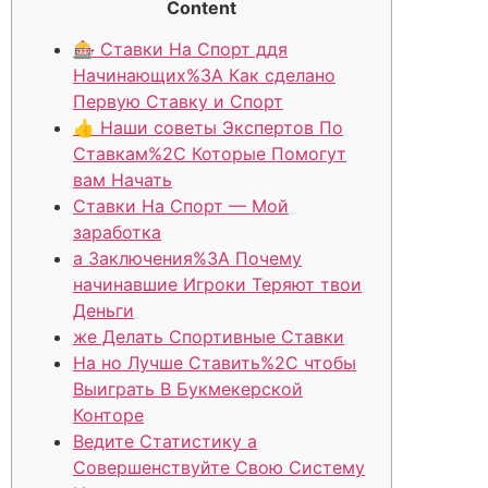
Content
🎰 Ставки На Спорт ддя
Начинающих%3A Как сделано
Первую Ставку и Спорт
👍 Наши советы Экспертов По
Ставкам%2C Которые Помогут
вам Начать
Ставки На Спорт — Мой
заработка
а Заключения%3A Почему
начинавшие Игроки Теряют твои
Деньги
же Делать Спортивные Ставки
На но Лучше Ставить%2C чтобы
Выиграть В Букмекерской
Конторе
Ведите Статистику а
Совершенствуйте Свою Систему