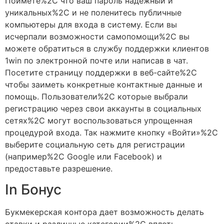
Поймете%2C что ваш пароль надежный и
уникальных%2C и не поленитесь публичные
компьютеры для входа в систему. Если вы
исчерпали возможности самопомощи%2C вы
можете обратиться в службу поддержки клиентов
1win по электронной почте или написав в чат.
Посетите страницу поддержки в веб-сайте%2C
чтобы заиметь конкретные контактные данные и
помощь. Пользователи%2C которые выбрали
регистрацию через свои аккаунты в социальных
сетях%2C могут воспользоваться упрощенная
процедурой входа. Так нажмите кнопку «Войти»%2C
выберите социальную сеть для регистрации
(например%2C Google или Facebook) и
предоставьте разрешение.
In Бонус
Букмекерская контора дает возможность делать