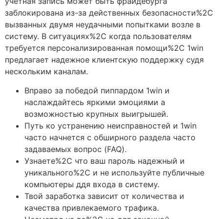
учетная запись может быть фрайдебурга
заблокирована из-за действенных безопасности%2C
вызванных двумя неудачными попытками возле в
систему. В ситуациях%2C когда пользователям
требуется персонализированная помощи%2C 1win
предлагает надежное клиентскую поддержку судя
нескольким каналам.
Вправо за победой пиппардом 1win и
наслаждайтесь яркими эмоциями а
возможностью крупных выигрышей.
Путь ко устранению неисправностей и 1win
часто начнется с обширного раздела часто
задаваемых вопрос (FAQ).
Узнаете%2C что ваш пароль надежный и
уникального%2C и не используйте публичные
компьютеры ддя входа в систему.
Твой заработка зависит от количества и
качества привлекаемого трафика.