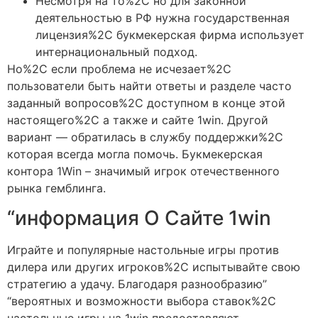
Несмотря на то%2C но для законной
деятельностью в РФ нужна государственная
лицензия%2C букмекерская фирма использует
интернациональный подход.
Но%2C если проблема не исчезает%2C
пользователи быть найти ответы и разделе часто
заданный вопросов%2C доступном в конце этой
настоящего%2C а также и сайте 1win. Другой
вариант — обратилась в службу поддержки%2C
которая всегда могла помочь. Букмекерская
контора 1Win – значимый игрок отечественного
рынка гемблинга.
“информация О Сайте 1win
Играйте и популярные настольные игры против
дилера или других игроков%2C испытывайте свою
стратегию а удачу. Благодаря разнообразию”
“вероятных и возможности выбора ставок%2C
настольные игры на 1win предоставляют