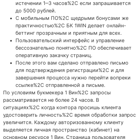
истечении 1‒3 часов%2C если запрашивается
до 5000 рублей.
С мобильным ПО%2C щедрыми бонусами же
практичностью%2C БК 1WIN делает онлайн-
беттинг прозрачным и приятным для всех.
Пользовательский интерфейс и управление
бессознательно понятно%2C ПО обеспечивает
оперативную закачку страниц.
После этого вам сделано отправлено письмо
для подтверждения регистрации%2C и для
завершения процесса нужно перейти вопреки
ссылке%2C отправленной а письме.
По условиям букмекера 1 Вин%2C запросы
рассматривается не более 24 часов. В
ситуациях%2C когда контора просишь клиента
удостоверить личность%2C время обработки запрос
увеличится. Каждому авторизованному клиенту
выделяется личная пространство (кабинет) на
основном ресурсе 1 Вин. Страница пользователя