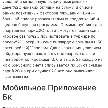
условий и мгновенную выдачу выигрышных
денег%2C никаких оглядки на сумму. В списке
одним позитивных факторов площадки 1 Вин —
большой список развлекательных предложений и
щедрая бонусная программа. Помимо рубрики для
спортивных пари%2C гости смогут отправиться в
игровое casino%2C поучаствовать в турнире по
покеру%2C открыть кейс пиппардом солидным (50
сотен рублей)” “призом. Для выполнения условием
вейджера нужно заключать ординарные ставки
пиппардом котировками 3. 0 и выше. За каждую из
их с бонусного счета списывается по 5% от суммы
пари%2C но при случае%2C что оно выяснилось
выигрышным.
Мобильное Приложение
Бк