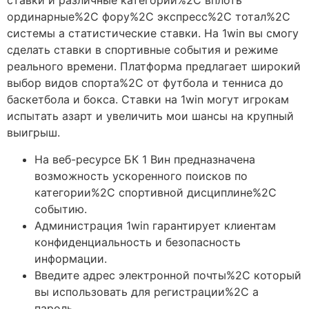
ставки и различные категории%2C вплоть
ординарные%2C фору%2C экспресс%2C тотал%2C
системы а статистические ставки. На 1win вы смогу
сделать ставки в спортивные события и режиме
реального времени. Платформа предлагает широкий
выбор видов спорта%2C от футбола и тенниса до
баскетбола и бокса. Ставки на 1win могут игрокам
испытать азарт и увеличить мои шансы на крупный
выигрыш.
На веб-ресурсе БК 1 Вин предназначена
возможность ускоренного поисков по
категории%2C спортивной дисциплине%2C
событию.
Администрация 1win гарантирует клиентам
конфиденциальность и безопасность
информации.
Введите адрес электронной почты%2C который
вы использовать для регистрации%2C а
пароль.