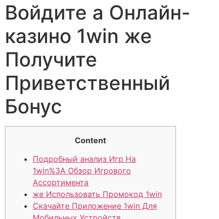
Войдите а Онлайн-
казино 1win же
Получите
Приветственный
Бонус
Content
Подробный анализ Игр На
1win%3A Обзор Игрового
Ассортимента
же Использовать Промокод 1win
Скачайте Приложение 1win Для
Мобильных Устройств