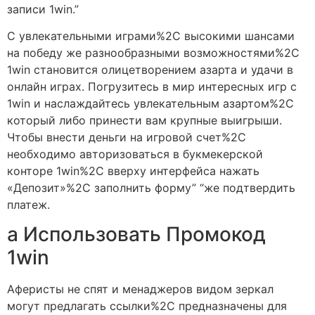
записи 1win.”
С увлекательными играми%2C высокими шансами
на победу же разнообразными возможностями%2C
1win становится олицетворением азарта и удачи в
онлайн играх. Погрузитесь в мир интересных игр с
1win и наслаждайтесь увлекательным азартом%2C
который либо принести вам крупные выигрыши.
Чтобы внести деньги на игровой счет%2C
необходимо авторизоваться в букмекерской
конторе 1win%2C вверху интерфейса нажать
«Депозит»%2C заполнить форму” “же подтвердить
платеж.
а Использовать Промокод
1win
Аферисты не спят и менаджеров видом зеркал
могут предлагать ссылки%2C предназначены для