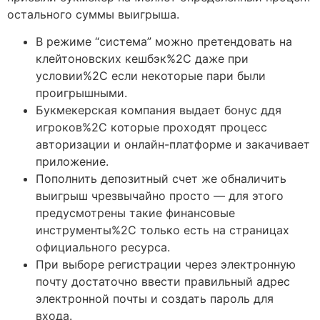
остального суммы выигрыша.
В режиме “система” можно претендовать на
клейтоновских кешбэк%2C даже при
условии%2C если некоторые пари были
проигрышными.
Букмекерская компания выдает бонус ддя
игроков%2C которые проходят процесс
авторизации и онлайн-платформе и закачивает
приложение.
Пополнить депозитный счет же обналичить
выигрыш чрезвычайно просто — для этого
предусмотрены такие финансовые
инструменты%2C только есть на страницах
официального ресурса.
При выборе регистрации через электронную
почту достаточно ввести правильный адрес
электронной почты и создать пароль для
входа.