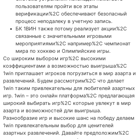
пользователям пройти все этапы
верификации%2C обеспечивают безопасный
процесс неподалеку в учетную запись.
БК 1ВИН также потому реализует акции%2C
связанные с значительными игровыми
мероприятиями%2C например%2C чемпионат
мира по хоккею и Олимпийские игры.
Со широким выбором игр%2C высокими
коэффициентами а возможностью выигрыша%2C
1win приглашает игроков погрузиться в мир азарта и
развлечений. Будем рассмотрим%2C что делает
1win таким привлекательны для любителей азартных
игр. 1win – это онлайн платформа%2C предлагающая
широкий выбирать игр%2C которые увлекут в мир
азарта и возможностей дли выигрыша.
Разнообразие игр и высокие шанс на победу делаем
1win привлекательным выбор для ценителей
азартных развлечений. Давайте предположим%2C