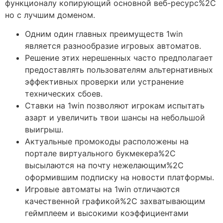
функционалу копирующий основной веб-ресурс%2C
но с лучшим доменом.
Одним один главных преимуществ 1win
является разнообразие игровых автоматов.
Решение этих нерешенных часто предполагает
предоставлять пользователям альтернативных
эффективных проверки или устранение
технических сбоев.
Ставки на 1win позволяют игрокам испытать
азарт и увеличить твои шансы на небольшой
выигрыш.
Актуальные промокоды расположены на
портале виртуального букмекера%2C
высылаются на почту нежелающим%2C
оформившим подписку на новости платформы.
Игровые автоматы на 1win отличаются
качественной графикой%2C захватывающим
геймплеем и высокими коэффициентами