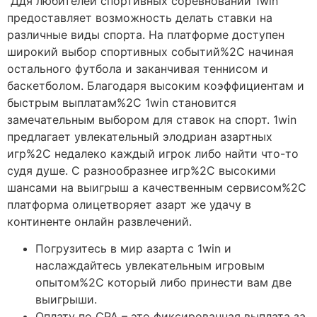
“Ддя любителей спортивных соревнований 1win
предоставляет возможность делать ставки на
различные виды спорта. На платформе доступен
широкий выбор спортивных событий%2C начиная
остального футбола и заканчивая теннисом и
баскетболом. Благодаря высоким коэффициентам и
быстрым выплатам%2C 1win становится
замечательным выбором для ставок на спорт. 1win
предлагает увлекательный элодриан азартных
игр%2C недалеко каждый игрок либо найти что-то
судя душе. С разнообразнее игр%2C высокими
шансами на выигрыш а качественным сервисом%2C
платформа олицетворяет азарт же удачу в
континенте онлайн развлечений.
Погрузитесь в мир азарта с 1win и
наслаждайтесь увлекательным игровым
опытом%2C который либо принести вам две
выигрыши.
Оплату по СРА – это фиксированная выплата за