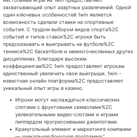
захватывающий опыт азартных развлечений. Одной
один ключевых особенностей 1win является
возможность сделали ставки на спортивные
события. С трудом выбором видов спорта%2C
событий и типов ставок%2C игроки быть
предсказывать и выигрывать на футболе%2C
теннисе%2C баскетболе и немногочисленных других
дисциплинах. Благодаря высоким
коэффициентам%2C 1win предоставляет игрокам
единственный увеличить свои выигрыши. 1win –
известная онлайн платформа%2C предоставляет
уникальный опыт игры в казино.
Игроки могут наслаждаться классических
слотами с фруктовыми символами%2C
увлекательными видео-слотами и играми
пиппардом прогрессивными джекпотами.
Краеугольный элемент и маркетинге компании
— уникальная бонусная программа.”