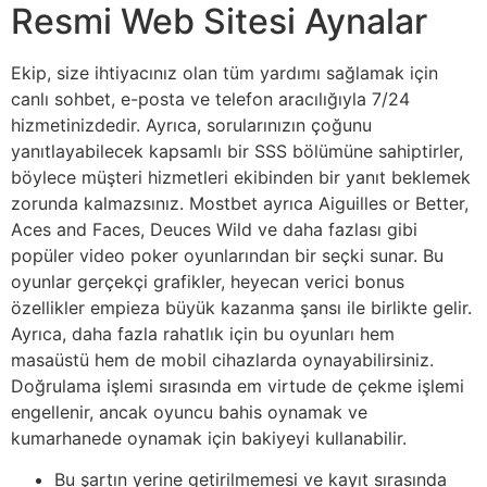
Resmi Web Sitesi Aynalar
Ekip, size ihtiyacınız olan tüm yardımı sağlamak için
canlı sohbet, e-posta ve telefon aracılığıyla 7/24
hizmetinizdedir. Ayrıca, sorularınızın çoğunu
yanıtlayabilecek kapsamlı bir SSS bölümüne sahiptirler,
böylece müşteri hizmetleri ekibinden bir yanıt beklemek
zorunda kalmazsınız. Mostbet ayrıca Aiguilles or Better,
Aces and Faces, Deuces Wild ve daha fazlası gibi
popüler video poker oyunlarından bir seçki sunar. Bu
oyunlar gerçekçi grafikler, heyecan verici bonus
özellikler empieza büyük kazanma şansı ile birlikte gelir.
Ayrıca, daha fazla rahatlık için bu oyunları hem
masaüstü hem de mobil cihazlarda oynayabilirsiniz.
Doğrulama işlemi sırasında em virtude de çekme işlemi
engellenir, ancak oyuncu bahis oynamak ve
kumarhanede oynamak için bakiyeyi kullanabilir.
Bu şartın yerine getirilmemesi ve kayıt sırasında