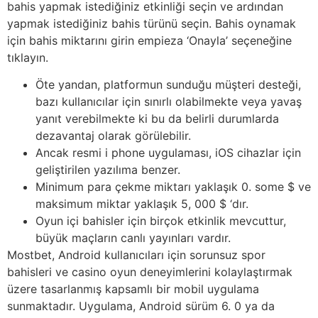
bahis yapmak istediğiniz etkinliği seçin ve ardından
yapmak istediğiniz bahis türünü seçin. Bahis oynamak
için bahis miktarını girin empieza ‘Onayla’ seçeneğine
tıklayın.
Öte yandan, platformun sunduğu müşteri desteği,
bazı kullanıcılar için sınırlı olabilmekte veya yavaş
yanıt verebilmekte ki bu da belirli durumlarda
dezavantaj olarak görülebilir.
Ancak resmi i phone uygulaması, iOS cihazlar için
geliştirilen yazılıma benzer.
Minimum para çekme miktarı yaklaşık 0. some $ ve
maksimum miktar yaklaşık 5, 000 $ ‘dır.
Oyun içi bahisler için birçok etkinlik mevcuttur,
büyük maçların canlı yayınları vardır.
Mostbet, Android kullanıcıları için sorunsuz spor
bahisleri ve casino oyun deneyimlerini kolaylaştırmak
üzere tasarlanmış kapsamlı bir mobil uygulama
sunmaktadır. Uygulama, Android sürüm 6. 0 ya da