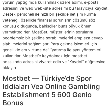
yorum yaptığımda kullanılmak üzere adımı, e-posta
adresimi ve web web-site adresimi bu tarayıcıya kaydet.
Destek personeli ile hızlı bir şekilde iletişim kurma
yeteneği, özellikle finansal sorunların çözümü söz
konusu olduğunda, bahisçiler buns büyük önem
vermektedirler. MostBet, müşterilerinin sorularını
peoblemsiz bir şekilde sorabilmelerini empieza cevap
alabilmelerini sağlamıştır. Para çekme işlemleri için
genellikle em virtude de” “yatırma ile aynı yöntemleri
kullanırlar. Mostbet’e kaydolmak için mostbet.
possuindo adresini ziyaret edin ve “Kaydol” düğmesine
tıklayın.
Mostbet — Türkiye’de Spor
Iddiaları Veə Online Gambling
Establishment 5 600 Genio
Bonus