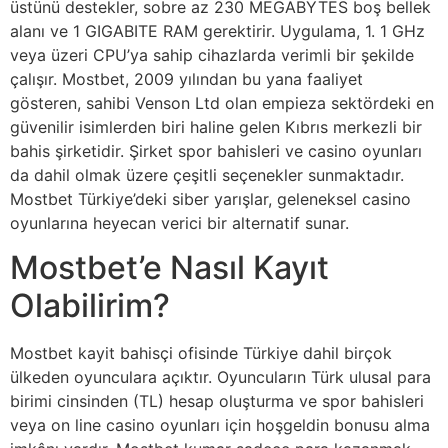
üstünü destekler, sobre az 230 MEGABYTES boş bellek
alanı ve 1 GIGABITE RAM gerektirir. Uygulama, 1. 1 GHz
veya üzeri CPU’ya sahip cihazlarda verimli bir şekilde
çalışır. Mostbet, 2009 yılından bu yana faaliyet
gösteren, sahibi Venson Ltd olan empieza sektördeki en
güvenilir isimlerden biri haline gelen Kıbrıs merkezli bir
bahis şirketidir. Şirket spor bahisleri ve casino oyunları
da dahil olmak üzere çeşitli seçenekler sunmaktadır.
Mostbet Türkiye’deki siber yarışlar, geleneksel casino
oyunlarına heyecan verici bir alternatif sunar.
Mostbet’e Nasıl Kayıt
Olabilirim?
Mostbet kayit bahisçi ofisinde Türkiye dahil birçok
ülkeden oyunculara açıktır. Oyuncuların Türk ulusal para
birimi cinsinden (TL) hesap oluşturma ve spor bahisleri
veya on line casino oyunları için hoşgeldin bonusu alma