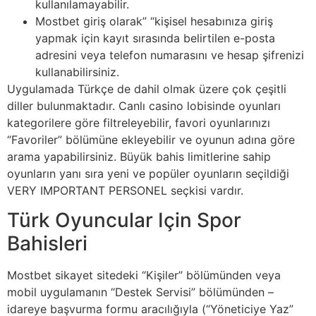
kullanılamayabilir.
Mostbet giriş olarak” “kişisel hesabınıza giriş
yapmak için kayıt sırasında belirtilen e-posta
adresini veya telefon numarasını ve hesap şifrenizi
kullanabilirsiniz.
Uygulamada Türkçe de dahil olmak üzere çok çeşitli
diller bulunmaktadır. Canlı casino lobisinde oyunları
kategorilere göre filtreleyebilir, favori oyunlarınızı
“Favoriler” bölümüne ekleyebilir ve oyunun adına göre
arama yapabilirsiniz. Büyük bahis limitlerine sahip
oyunların yanı sıra yeni ve popüler oyunların seçildiği
VERY IMPORTANT PERSONEL seçkisi vardır.
Türk Oyuncular Için Spor
Bahisleri
Mostbet sikayet sitedeki “Kişiler” bölümünden veya
mobil uygulamanın “Destek Servisi” bölümünden –
idareye başvurma formu aracılığıyla (“Yöneticiye Yaz”