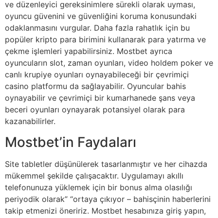
ve düzenleyici gereksinimlere sürekli olarak uyması,
oyuncu güvenini ve güvenliğini koruma konusundaki
odaklanmasını vurgular. Daha fazla rahatlık için bu
popüler kripto para birimini kullanarak para yatırma ve
çekme işlemleri yapabilirsiniz. Mostbet ayrıca
oyuncuların slot, zaman oyunları, video holdem poker ve
canlı krupiye oyunları oynayabileceği bir çevrimiçi
casino platformu da sağlayabilir. Oyuncular bahis
oynayabilir ve çevrimiçi bir kumarhanede şans veya
beceri oyunları oynayarak potansiyel olarak para
kazanabilirler.
Mostbet’in Faydaları
Site tabletler düşünülerek tasarlanmıştır ve her cihazda
mükemmel şekilde çalışacaktır. Uygulamayı akıllı
telefonunuza yüklemek için bir bonus alma olasılığı
periyodik olarak” “ortaya çıkıyor – bahisçinin haberlerini
takip etmenizi öneririz. Mostbet hesabınıza giriş yapın,