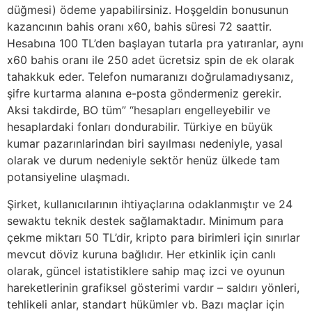
düğmesi) ödeme yapabilirsiniz. Hoşgeldin bonusunun
kazancının bahis oranı x60, bahis süresi 72 saattir.
Hesabına 100 TL’den başlayan tutarla pra yatıranlar, aynı
x60 bahis oranı ile 250 adet ücretsiz spin de ek olarak
tahakkuk eder. Telefon numaranızı doğrulamadıysanız,
şifre kurtarma alanına e-posta göndermeniz gerekir.
Aksi takdirde, BO tüm” “hesapları engelleyebilir ve
hesaplardaki fonları dondurabilir. Türkiye en büyük
kumar pazarınlarindan biri sayılması nedeniyle, yasal
olarak ve durum nedeniyle sektör henüz ülkede tam
potansiyeline ulaşmadı.
Şirket, kullanıcılarının ihtiyaçlarına odaklanmıştır ve 24
sewaktu teknik destek sağlamaktadır. Minimum para
çekme miktarı 50 TL’dir, kripto para birimleri için sınırlar
mevcut döviz kuruna bağlıdır. Her etkinlik için canlı
olarak, güncel istatistiklere sahip maç izci ve oyunun
hareketlerinin grafiksel gösterimi vardır – saldırı yönleri,
tehlikeli anlar, standart hükümler vb. Bazı maçlar için