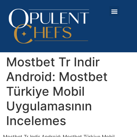
Mostbet Tr Indir
Android: Mostbet
Türkiye Mobil
Uygulamasının
Incelemes
Mostbet Tr Indir Android: Mostbet Türkiye Mobil