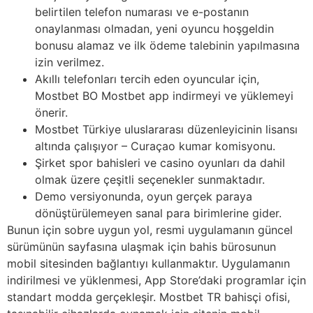
belirtilen telefon numarası ve e-postanın
onaylanması olmadan, yeni oyuncu hoşgeldin
bonusu alamaz ve ilk ödeme talebinin yapılmasına
izin verilmez.
Akıllı telefonları tercih eden oyuncular için,
Mostbet BO Mostbet app indirmeyi ve yüklemeyi
önerir.
Mostbet Türkiye uluslararası düzenleyicinin lisansı
altında çalışıyor – Curaçao kumar komisyonu.
Şirket spor bahisleri ve casino oyunları da dahil
olmak üzere çeşitli seçenekler sunmaktadır.
Demo versiyonunda, oyun gerçek paraya
dönüştürülemeyen sanal para birimlerine gider.
Bunun için sobre uygun yol, resmi uygulamanın güncel
sürümünün sayfasına ulaşmak için bahis bürosunun
mobil sitesinden bağlantıyı kullanmaktır. Uygulamanın
indirilmesi ve yüklenmesi, App Store’daki programlar için
standart modda gerçekleşir. Mostbet TR bahisçi ofisi,