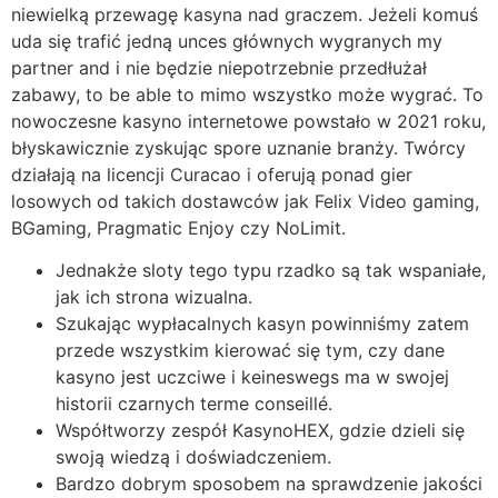
niewielką przewagę kasyna nad graczem. Jeżeli komuś
uda się trafić jedną unces głównych wygranych my
partner and i nie będzie niepotrzebnie przedłużał
zabawy, to be able to mimo wszystko może wygrać. To
nowoczesne kasyno internetowe powstało w 2021 roku,
błyskawicznie zyskując spore uznanie branży. Twórcy
działają na licencji Curacao i oferują ponad gier
losowych od takich dostawców jak Felix Video gaming,
BGaming, Pragmatic Enjoy czy NoLimit.
Jednakże sloty tego typu rzadko są tak wspaniałe,
jak ich strona wizualna.
Szukając wypłacalnych kasyn powinniśmy zatem
przede wszystkim kierować się tym, czy dane
kasyno jest uczciwe i keineswegs ma w swojej
historii czarnych terme conseillé.
Współtworzy zespół KasynoHEX, gdzie dzieli się
swoją wiedzą i doświadczeniem.
Bardzo dobrym sposobem na sprawdzenie jakości