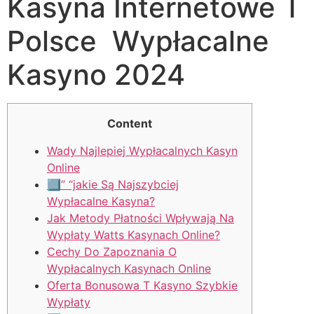
Kasyna Internetowe T
Polsce ️ Wypłacalne
Kasyno 2024
Content
Wady Najlepiej Wypłacalnych Kasyn
Online
⃣” “jakie Są Najszybciej
Wypłacalne Kasyna?
Jak Metody Płatności Wpływają Na
Wypłaty Watts Kasynach Online?
Cechy Do Zapoznania O
Wypłacalnych Kasynach Online
Oferta Bonusowa T Kasyno Szybkie
Wypłaty