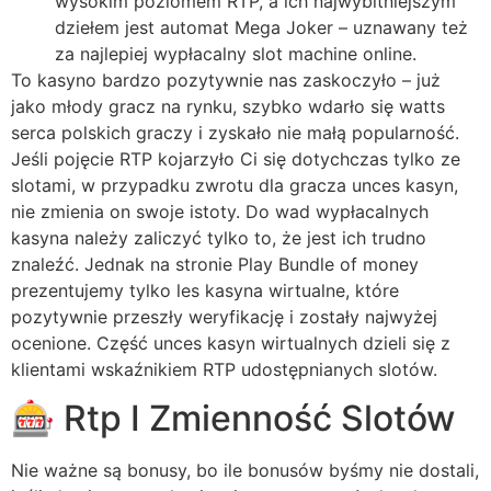
wysokim poziomem RTP, a ich najwybitniejszym
dziełem jest automat Mega Joker – uznawany też
za najlepiej wypłacalny slot machine online.
To kasyno bardzo pozytywnie nas zaskoczyło – już
jako młody gracz na rynku, szybko wdarło się watts
serca polskich graczy i zyskało nie małą popularność.
Jeśli pojęcie RTP kojarzyło Ci się dotychczas tylko ze
slotami, w przypadku zwrotu dla gracza unces kasyn,
nie zmienia on swoje istoty. Do wad wypłacalnych
kasyna należy zaliczyć tylko to, że jest ich trudno
znaleźć. Jednak na stronie Play Bundle of money
prezentujemy tylko les kasyna wirtualne, które
pozytywnie przeszły weryfikację i zostały najwyżej
ocenione. Część unces kasyn wirtualnych dzieli się z
klientami wskaźnikiem RTP udostępnianych slotów.
🎰 Rtp I Zmienność Slotów
Nie ważne są bonusy, bo ile bonusów byśmy nie dostali,