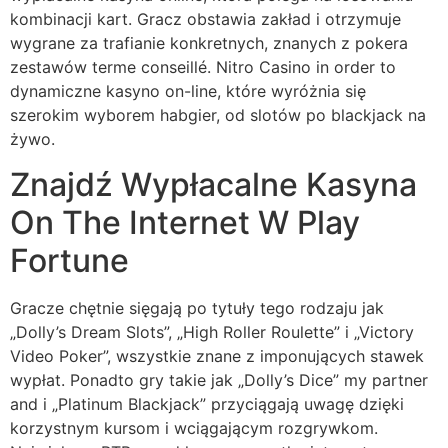
kombinacji kart. Gracz obstawia zakład i otrzymuje
wygrane za trafianie konkretnych, znanych z pokera
zestawów terme conseillé. Nitro Casino in order to
dynamiczne kasyno on-line, które wyróżnia się
szerokim wyborem habgier, od slotów po blackjack na
żywo.
Znajdź Wypłacalne Kasyna
On The Internet W Play
Fortune
Gracze chętnie sięgają po tytuły tego rodzaju jak
„Dolly’s Dream Slots”, „High Roller Roulette” i „Victory
Video Poker”, wszystkie znane z imponujących stawek
wypłat. Ponadto gry takie jak „Dolly’s Dice” my partner
and i „Platinum Blackjack” przyciągają uwagę dzięki
korzystnym kursom i wciągającym rozgrywkom.