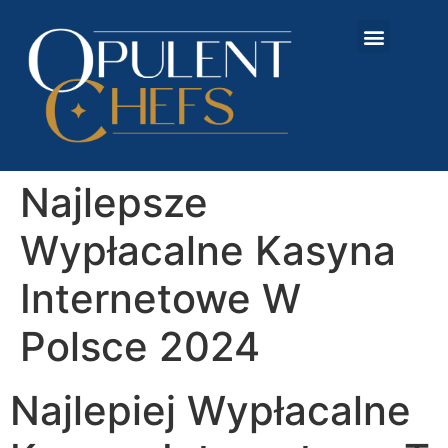
Najlepsze
Wypłacalne Kasyna
Internetowe W
Polsce 2024
Najlepiej Wypłacalne