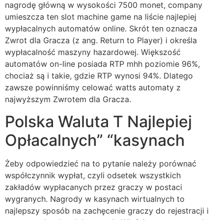
nagrodę główną w wysokości 7500 monet, company
umieszcza ten slot machine game na liście najlepiej
wypłacalnych automatów online. Skrót ten oznacza
Zwrot dla Gracza (z ang. Return to Player) i określa
wypłacalność maszyny hazardowej. Większość
automatów on-line posiada RTP mhh poziomie 96%,
chociaż są i takie, gdzie RTP wynosi 94%. Dlatego
zawsze powinniśmy celować watts automaty z
najwyższym Zwrotem dla Gracza.
Polska Waluta T Najlepiej
Opłacalnych” “kasynach
Żeby odpowiedzieć na to pytanie należy porównać
współczynnik wypłat, czyli odsetek wszystkich
zakładów wypłacanych przez graczy w postaci
wygranych. Nagrody w kasynach wirtualnych to
najlepszy sposób na zachęcenie graczy do rejestracji i