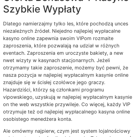
Szybkie Wypłaty
Dlatego namierzajmy tylko les, które pochodzą unces
niezależnych źródeł. Niejedno najlepiej wypłacalne
kasyno online zapewnia swoim VIPom rozmaite
zaproszenia, które pozwalają na udział w różnych
eventach. Zaproszenia em uroczyste bakiety, a new
nwet wizyty w kasynach stacjonarnych. Jeżeli
otrzymamy takie zaproszenie, możemy być pewni, że
nasza pozycja w najlepiej wypłacalnym kasynie online
znajduje się w ścisłej czołówce jego graczy.
Hazardziści, którzy są członkami programu
vipowskiego, uzyskują w najlepiej wypłacalnym kasynie
on the web wszystkie przywileje. Co więcej, każdy VIP
otrzymuje też od najlepiej wypłacalnego kasyna online
osobistego menedżera konta.
Ale omówmy najpierw, czym jest system lojalnościowy