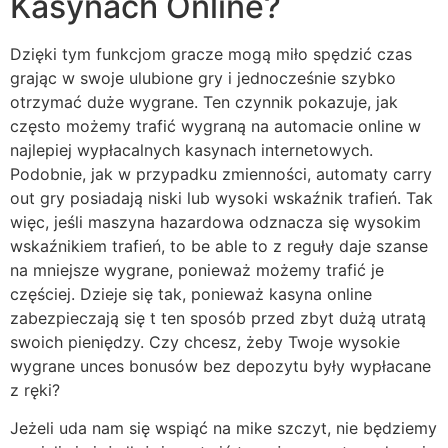
Kasynach Online?
Dzięki tym funkcjom gracze mogą miło spędzić czas
grając w swoje ulubione gry i jednocześnie szybko
otrzymać duże wygrane. Ten czynnik pokazuje, jak
często możemy trafić wygraną na automacie online w
najlepiej wypłacalnych kasynach internetowych.
Podobnie, jak w przypadku zmienności, automaty carry
out gry posiadają niski lub wysoki wskaźnik trafień. Tak
więc, jeśli maszyna hazardowa odznacza się wysokim
wskaźnikiem trafień, to be able to z reguły daje szanse
na mniejsze wygrane, ponieważ możemy trafić je
częściej. Dzieje się tak, ponieważ kasyna online
zabezpieczają się t ten sposób przed zbyt dużą utratą
swoich pieniędzy. Czy chcesz, żeby Twoje wysokie
wygrane unces bonusów bez depozytu były wypłacane
z ręki?
Jeżeli uda nam się wspiąć na mike szczyt, nie będziemy