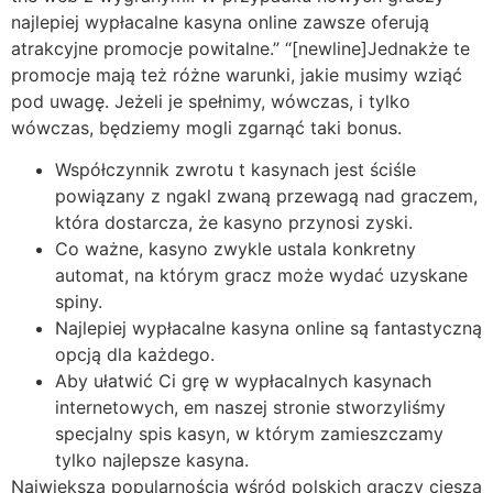
najlepiej wypłacalne kasyna online zawsze oferują
atrakcyjne promocje powitalne.” “[newline]Jednakże te
promocje mają też różne warunki, jakie musimy wziąć
pod uwagę. Jeżeli je spełnimy, wówczas, i tylko
wówczas, będziemy mogli zgarnąć taki bonus.
Współczynnik zwrotu t kasynach jest ściśle
powiązany z ngakl zwaną przewagą nad graczem,
która dostarcza, że kasyno przynosi zyski.
Co ważne, kasyno zwykle ustala konkretny
automat, na którym gracz może wydać uzyskane
spiny.
Najlepiej wypłacalne kasyna online są fantastyczną
opcją dla każdego.
Aby ułatwić Ci grę w wypłacalnych kasynach
internetowych, em naszej stronie stworzyliśmy
specjalny spis kasyn, w którym zamieszczamy
tylko najlepsze kasyna.
Największą popularnością wśród polskich graczy cieszą