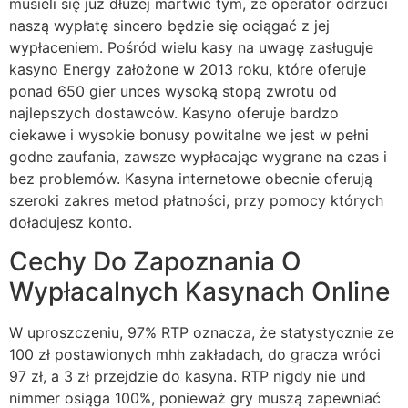
musieli się już dłużej martwić tym, że operator odrzuci
naszą wypłatę sincero będzie się ociągać z jej
wypłaceniem. Pośród wielu kasy na uwagę zasługuje
kasyno Energy założone w 2013 roku, które oferuje
ponad 650 gier unces wysoką stopą zwrotu od
najlepszych dostawców. Kasyno oferuje bardzo
ciekawe i wysokie bonusy powitalne we jest w pełni
godne zaufania, zawsze wypłacając wygrane na czas i
bez problemów. Kasyna internetowe obecnie oferują
szeroki zakres metod płatności, przy pomocy których
doładujesz konto.
Cechy Do Zapoznania O
Wypłacalnych Kasynach Online
W uproszczeniu, 97% RTP oznacza, że statystycznie ze
100 zł postawionych mhh zakładach, do gracza wróci
97 zł, a 3 zł przejdzie do kasyna. RTP nigdy nie und
nimmer osiąga 100%, ponieważ gry muszą zapewniać