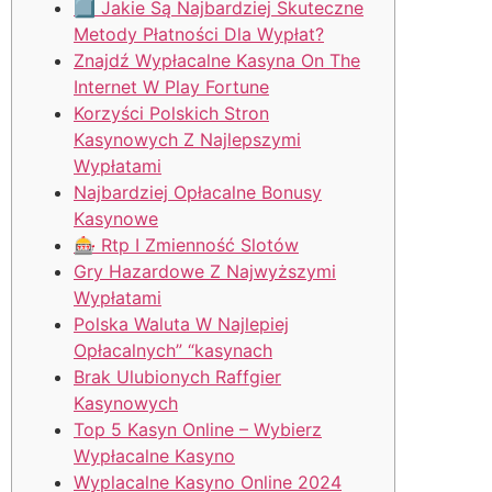
⃣ Jakie Są Najbardziej Skuteczne
Metody Płatności Dla Wypłat?
Znajdź Wypłacalne Kasyna On The
Internet W Play Fortune
Korzyści Polskich Stron
Kasynowych Z Najlepszymi
Wypłatami
Najbardziej Opłacalne Bonusy
Kasynowe
🎰 Rtp I Zmienność Slotów
Gry Hazardowe Z Najwyższymi
Wypłatami
Polska Waluta W Najlepiej
Opłacalnych” “kasynach
Brak Ulubionych Raffgier
Kasynowych
Top 5 Kasyn Online – Wybierz
Wypłacalne Kasyno
Wyplacalne Kasyno Online 2024