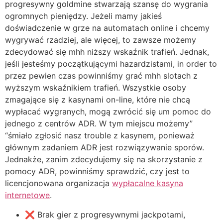
progresywny goldmine stwarzają szansę do wygrania
ogromnych pieniędzy. Jeżeli mamy jakieś
doświadczenie w grze na automatach online i chcemy
wygrywać rzadziej, ale więcej, to zawsze możemy
zdecydować się mhh niższy wskaźnik trafień. Jednak,
jeśli jesteśmy początkującymi hazardzistami, in order to
przez pewien czas powinniśmy grać mhh slotach z
wyższym wskaźnikiem trafień. Wszystkie osoby
zmagające się z kasynami on-line, które nie chcą
wypłacać wygranych, mogą zwrócić się um pomoc do
jednego z centrów ADR. W tym miejscu możemy”
“śmiało zgłosić nasz trouble z kasynem, ponieważ
głównym zadaniem ADR jest rozwiązywanie sporów.
Jednakże, zanim zdecydujemy się na skorzystanie z
pomocy ADR, powinniśmy sprawdzić, czy jest to
licencjonowana organizacja
wypłacalne kasyna
internetowe
.
❌ Brak gier z progresywnymi jackpotami,