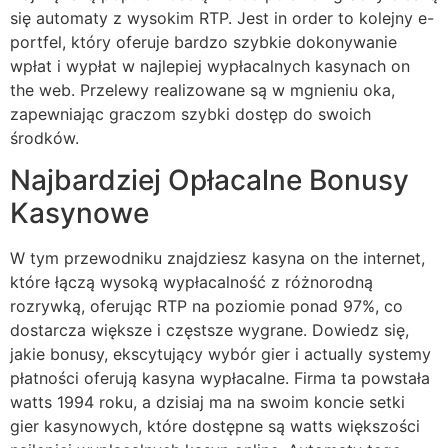
się automaty z wysokim RTP. Jest in order to kolejny e-
portfel, który oferuje bardzo szybkie dokonywanie
wpłat i wypłat w najlepiej wypłacalnych kasynach on
the web. Przelewy realizowane są w mgnieniu oka,
zapewniając graczom szybki dostęp do swoich
środków.
Najbardziej Opłacalne Bonusy
Kasynowe
W tym przewodniku znajdziesz kasyna on the internet,
które łączą wysoką wypłacalność z różnorodną
rozrywką, oferując RTP na poziomie ponad 97%, co
dostarcza większe i częstsze wygrane. Dowiedz się,
jakie bonusy, ekscytujący wybór gier i actually systemy
płatności oferują kasyna wypłacalne. Firma ta powstała
watts 1994 roku, a dzisiaj ma na swoim koncie setki
gier kasynowych, które dostępne są watts większości