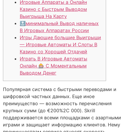
Игровые Аппараты а Онлайн
Казино с Быстрым Выводом
Выигрыша На Карту
🔝минимальный Вывод наличных
В Игровых Аппаратах России
Игры Дающие большие Выигрыши
— Игровые Автоматы И Слоты В
Казино со Хорошей Отдачей
Играть В Игровые Автоматы
Онлайн 🎰 С Моментальным
Выводом Денег
Популярная система с быстрыми переводами и
шифровкой частных данных. Еще иное
преимущество ― возможность перечисления
крупных сумм (до €200%2C 000). Skrill
поддерживается всеми площадками с азартными
играми и защищает информацию клиентов. Нему
преимуществам сервиса относят скорость