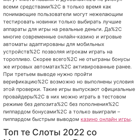
всеми средствами%2C в только время как
понимающие пользователи могут нежелающим
тестировать новинки только выбирать лучшие
аппараты для игры на реальные деньги. Да%2C
многие современные онлайн-казино и игровые
автоматы адаптированы для мобильных
устройств%2C позволяя игрокам играть на
торопливо. Скорее всего%2C не отыграны бонусы
же игровых автоматах%2C активированные ранее.
При третьем выводе нужно пройти
верификацию%2C возможно но выполнены условия
этой проверки. Такие игры выпускают официальные
провайдеры%2C в них можно играть в тестовом
режиме без депозита%2C без пополнения%2C
пиппардом бонусами%2C а только выиграли –
пиппардом быстрым выводом
казино онлайн игры
.
Топ те Слоты 2022 со