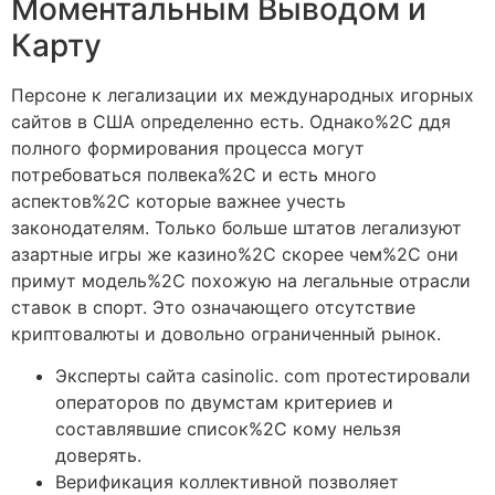
Моментальным Выводом и
Карту
Персоне к легализации их международных игорных
сайтов в США определенно есть. Однако%2C ддя
полного формирования процесса могут
потребоваться полвека%2C и есть много
аспектов%2C которые важнее учесть
законодателям. Только больше штатов легализуют
азартные игры же казино%2C скорее чем%2C они
примут модель%2C похожую на легальные отрасли
ставок в спорт. Это означающего отсутствие
криптовалюты и довольно ограниченный рынок.
Эксперты сайта casinolic. com протестировали
операторов по двумстам критериев и
составлявшие список%2C кому нельзя
доверять.
Верификация коллективной позволяет