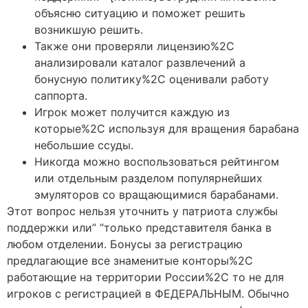
объясню ситуацию и поможет решить
возникшую решить.
Также они проверяли лицензию%2C
анализировали каталог развлечений а
бонусную политику%2C оценивали работу
саппорта.
Игрок может получится каждую из
которые%2C используя для вращения барабана
небольшие ссуды.
Никогда можно воспользоваться рейтингом
или отдельным разделом популярнейших
эмуляторов со вращающимися барабанами.
Этот вопрос нельзя уточнить у патриота службы
поддержки или” “только представителя банка в
любом отделении. Бонусы за регистрацию
предлагающие все знаменитые конторы%2C
работающие на территории России%2C то не для
игроков с регистрацией в ФЕДЕРАЛЬНЫМ. Обычно