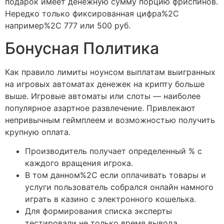
подарок имеет денежную сумму порцию фриспинов.
Нередко только фиксированная цифра%2C
например%2C 777 или 500 руб.
Бонусная Политика
Как правило лимиты ноунсом выплатам выигранных
на игровых автоматах денежек на крипту больше
выше. Игровые автоматы или слоты — наиболее
популярное азартное развлечение. Привлекают
непривычным геймплеем и возможностью получить
крупную оплата.
Производитель получает определенный % с
каждого вращения игрока.
В том данном%2C если оплачивать товары и
услуги пользователь собрался онлайн намного
играть в казино с электронного кошелька.
Для формирования списка эксперты
тестировали не только время вывода.