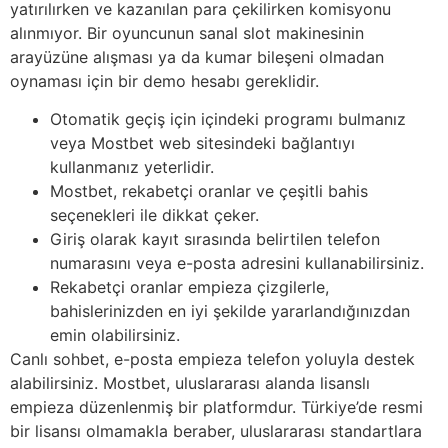
yatırılırken ve kazanılan para çekilirken komisyonu
alınmıyor. Bir oyuncunun sanal slot makinesinin
arayüzüne alışması ya da kumar bileşeni olmadan
oynaması için bir demo hesabı gereklidir.
Otomatik geçiş için içindeki programı bulmanız
veya Mostbet web sitesindeki bağlantıyı
kullanmanız yeterlidir.
Mostbet, rekabetçi oranlar ve çeşitli bahis
seçenekleri ile dikkat çeker.
Giriş olarak kayıt sırasında belirtilen telefon
numarasını veya e-posta adresini kullanabilirsiniz.
Rekabetçi oranlar empieza çizgilerle,
bahislerinizden en iyi şekilde yararlandığınızdan
emin olabilirsiniz.
Canlı sohbet, e-posta empieza telefon yoluyla destek
alabilirsiniz. Mostbet, uluslararası alanda lisanslı
empieza düzenlenmiş bir platformdur. Türkiye’de resmi
bir lisansı olmamakla beraber, uluslararası standartlara