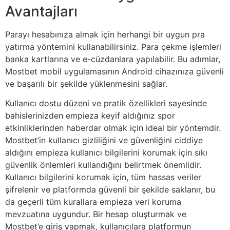
Avantajları
Parayı hesabınıza almak için herhangi bir uygun pra
yatırma yöntemini kullanabilirsiniz. Para çekme işlemleri
banka kartlarına ve e-cüzdanlara yapılabilir. Bu adımlar,
Mostbet mobil uygulamasının Android cihazınıza güvenli
ve başarılı bir şekilde yüklenmesini sağlar.
Kullanıcı dostu düzeni ve pratik özellikleri sayesinde
bahislerinizden empieza keyif aldığınız spor
etkinliklerinden haberdar olmak için ideal bir yöntemdir.
Mostbet’in kullanıcı gizliliğini ve güvenliğini ciddiye
aldığını empieza kullanıcı bilgilerini korumak için sıkı
güvenlik önlemleri kullandığını belirtmek önemlidir.
Kullanıcı bilgilerini korumak için, tüm hassas veriler
şifrelenir ve platformda güvenli bir şekilde saklanır, bu
da geçerli tüm kurallara empieza veri koruma
mevzuatına uygundur. Bir hesap oluşturmak ve
Mostbet’e giriş yapmak, kullanıcılara platformun