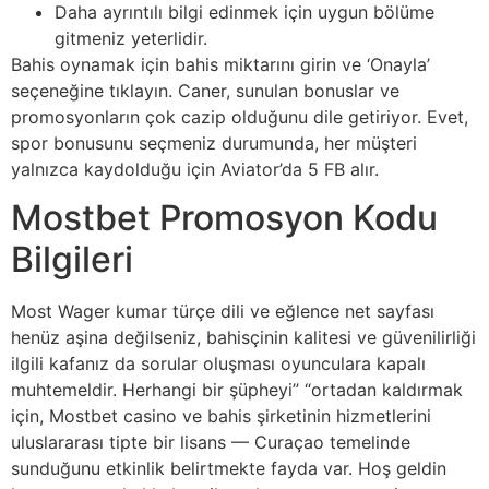
Daha ayrıntılı bilgi edinmek için uygun bölüme
gitmeniz yeterlidir.
Bahis oynamak için bahis miktarını girin ve ‘Onayla’
seçeneğine tıklayın. Caner, sunulan bonuslar ve
promosyonların çok cazip olduğunu dile getiriyor. Evet,
spor bonusunu seçmeniz durumunda, her müşteri
yalnızca kaydolduğu için Aviator’da 5 FB alır.
Mostbet Promosyon Kodu
Bilgileri
Most Wager kumar türçe dili ve eğlence net sayfası
henüz aşina değilseniz, bahisçinin kalitesi ve güvenilirliği
ilgili kafanız da sorular oluşması oyunculara kapalı
muhtemeldir. Herhangi bir şüpheyi” “ortadan kaldırmak
için, Mostbet casino ve bahis şirketinin hizmetlerini
uluslararası tipte bir lisans — Curaçao temelinde
sunduğunu etkinlik belirtmekte fayda var. Hoş geldin