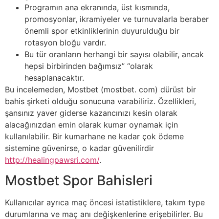
Programın ana ekranında, üst kısmında,
promosyonlar, ikramiyeler ve turnuvalarla beraber
önemli spor etkinliklerinin duyurulduğu bir
rotasyon bloğu vardır.
Bu tür oranların herhangi bir sayısı olabilir, ancak
hepsi birbirinden bağımsız” “olarak
hesaplanacaktır.
Bu incelemeden, Mostbet (mostbet. com) dürüst bir
bahis şirketi olduğu sonucuna varabiliriz. Özellikleri,
şansınız yaver giderse kazancınızı kesin olarak
alacağınızdan emin olarak kumar oynamak için
kullanılabilir. Bir kumarhane ne kadar çok ödeme
sistemine güvenirse, o kadar güvenilirdir
http://healingpawsri.com/
.
Mostbet Spor Bahisleri
Kullanıcılar ayrıca maç öncesi istatistiklere, takım type
durumlarına ve maç anı değişkenlerine erişebilirler. Bu