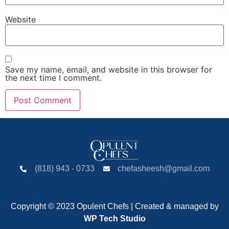
Website
Save my name, email, and website in this browser for
the next time I comment.
(818) 943 - 0733
chefasheesh@gmail.com
Copyright © 2023 Opulent Chefs | Created & managed by
WP
Tech Studio