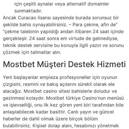
için çeşitli aynalar veya alternatif domainler
sunmaktadır.
Ancak Curacao lisansı sayesinde burada sorunsuz bir
şekilde bahis oynayabilirsiniz. – Para çekme, afin de”
“çekme talebinin yapıldığı andan itibaren 24 saat içinde
gerçekleşir. 24 saat sonra em virtude de gelmediyse,
teknik destek servisine bu konuyla ilgili yazın ve sorunu
çözmek için talimatlar alın.
Mostbet Müşteri Destek Hizmeti
Yeni başlayanlar empieza profesyoneller için oyunun
çizgisini, resmini ve bakış açılarını sürekli olarak ele
alacağız. Mostbet casino sitesi bahislerle doludur ve
gezinmesi kolaydır. Mostbet türkiye Casino’nun menüsü
ve işlevselliği, onu ilk kez gören yeni biri tarafından bile
anlaşılabilecek kadar basittir. Canlı yayın ve güncel
haberler de dahil olmak üzere birçok bölüm
bulabilirsiniz. Kişisel dolap alanı, hesabınızı yönetmek