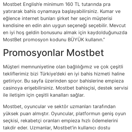
Mostbet English’e minimum 160 TL tutarında pra
yatırarak bahis oynamaya başlayabilirsiniz. Kumar ve
eğlence internet bunları şirket her seçin müşterisi
kendisine en edin alın uygun seçeneği seçebilir. Mevcut
en iyi hoş geldin bonusunu almak için kaydolduğunuzda
MostBet promosyon kodunu BÜYÜK kullanın.”
Promosyonlar Mostbet
Müşteri memnuniyetine olan bağlılığımız ve çok çeşitli
tekliflerimiz bizi Türkiye’deki en iyi bahis hizmeti haline
getiriyor. Bu sayfa üzerinden spor bahislerine empieza
casinoya erişebilirsiniz. Mostbet bahisçisi, destek servisi
ile iletişim için çeşitli kanalları sağlar.
Mostbet, oyuncular ve sektör uzmanları tarafından
yüksek puan almıştır. Oyuncular, platformun geniş oyun
seçkisi, rekabetçi oranları empieza hızlı ödemelerini
takdir eder. Uzmanlar, Mostbet’in kullanıcı dostu