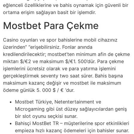
eğlenceli özelliklerine ve bahis oynamak için güvenli bir
ortama erişim sağlayan basit bir işlemdir.
Mostbet Para Çekme
Casino oyunları ve spor bahislerine mobil cihazınız
üzerinden” “erişebilirsiniz. Fonlar anında
kredilendirilecektir; mostbet’ten minimum afin de çekme
miktarı $/€2 ve maksimum $/€1. 500’dür. Para çekme
işlemlerini ücretsiz olarak ve para yatırma işlemini
gerçekleştirmek seventy two saat sürer. Bahis başına
maksimum kazanç değişir ve mostbet ile maksimum
ödeme günlük 5. 000 $ / € ‘dur.
Mostbet Türkiye, Netentertainment ve
Microgaming gibi üst düzey sağlayıcılardan geniş
bir slot oyunu seçkisi sunar.
Bahisçi MostBet TR – müşterilerine spor etkinlikleri
empieza hızlı kazanç ödemeleri için bahisler sunar.