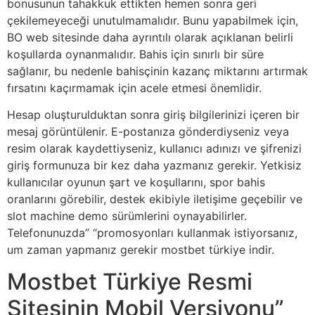
bonusunun tahakkuk ettikten hemen sonra geri
çekilemeyeceği unutulmamalıdır. Bunu yapabilmek için,
BO web sitesinde daha ayrıntılı olarak açıklanan belirli
koşullarda oynanmalıdır. Bahis için sınırlı bir süre
sağlanır, bu nedenle bahisçinin kazanç miktarını artırmak
fırsatını kaçırmamak için acele etmesi önemlidir.
Hesap oluşturulduktan sonra giriş bilgilerinizi içeren bir
mesaj görüntülenir. E-postanıza gönderdiyseniz veya
resim olarak kaydettiyseniz, kullanıcı adınızı ve şifrenizi
giriş formunuza bir kez daha yazmanız gerekir. Yetkisiz
kullanıcılar oyunun şart ve koşullarını, spor bahis
oranlarını görebilir, destek ekibiyle iletişime geçebilir ve
slot machine demo sürümlerini oynayabilirler.
Telefonunuzda” “promosyonları kullanmak istiyorsanız,
um zaman yapmanız gerekir mostbet türkiye indir.
Mostbet Türkiye Resmi
Sitesinin Mobil Versiyonu”