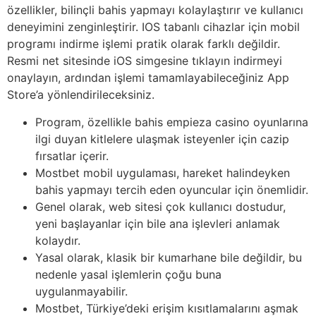
özellikler, bilinçli bahis yapmayı kolaylaştırır ve kullanıcı
deneyimini zenginleştirir. IOS tabanlı cihazlar için mobil
programı indirme işlemi pratik olarak farklı değildir.
Resmi net sitesinde iOS simgesine tıklayın indirmeyi
onaylayın, ardından işlemi tamamlayabileceğiniz App
Store’a yönlendirileceksiniz.
Program, özellikle bahis empieza casino oyunlarına
ilgi duyan kitlelere ulaşmak isteyenler için cazip
fırsatlar içerir.
Mostbet mobil uygulaması, hareket halindeyken
bahis yapmayı tercih eden oyuncular için önemlidir.
Genel olarak, web sitesi çok kullanıcı dostudur,
yeni başlayanlar için bile ana işlevleri anlamak
kolaydır.
Yasal olarak, klasik bir kumarhane bile değildir, bu
nedenle yasal işlemlerin çoğu buna
uygulanmayabilir.
Mostbet, Türkiye’deki erişim kısıtlamalarını aşmak