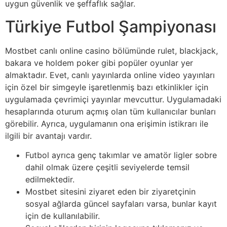
uygun güvenlik ve şeffaflık sağlar.
Türkiye Futbol Şampiyonası
Mostbet canlı online casino bölümünde rulet, blackjack,
bakara ve holdem poker gibi popüler oyunlar yer
almaktadır. Evet, canlı yayınlarda online video yayınları
için özel bir simgeyle işaretlenmiş bazı etkinlikler için
uygulamada çevrimiçi yayınlar mevcuttur. Uygulamadaki
hesaplarında oturum açmış olan tüm kullanıcılar bunları
görebilir. Ayrıca, uygulamanın ona erişimin istikrarı ile
ilgili bir avantajı vardır.
Futbol ayrıca genç takımlar ve amatör ligler sobre
dahil olmak üzere çeşitli seviyelerde temsil
edilmektedir.
Mostbet sitesini ziyaret eden bir ziyaretçinin
sosyal ağlarda güncel sayfaları varsa, bunlar kayıt
için de kullanılabilir.