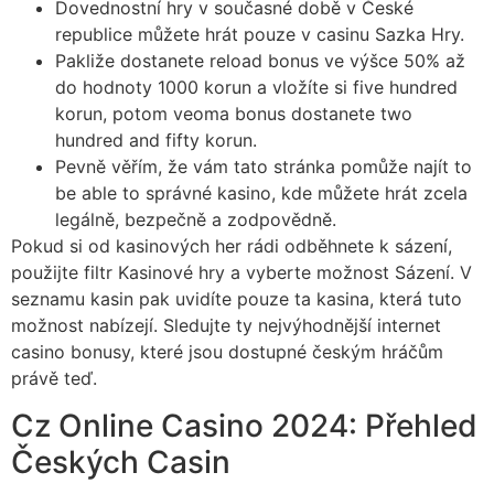
Dovednostní hry v současné době v České
republice můžete hrát pouze v casinu Sazka Hry.
Pakliže dostanete reload bonus ve výšce 50% až
do hodnoty 1000 korun a vložíte si five hundred
korun, potom veoma bonus dostanete two
hundred and fifty korun.
Pevně věřím, že vám tato stránka pomůže najít to
be able to správné kasino, kde můžete hrát zcela
legálně, bezpečně a zodpovědně.
Pokud si od kasinových her rádi odběhnete k sázení,
použijte filtr Kasinové hry a vyberte možnost Sázení. V
seznamu kasin pak uvidíte pouze ta kasina, která tuto
možnost nabízejí. Sledujte ty nejvýhodnější internet
casino bonusy, které jsou dostupné českým hráčům
právě teď.
Cz Online Casino 2024: Přehled
Českých Casin