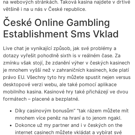
na webových stránkách. Taková kasina najdete v drtivé
většině i na u nás v České republice.
České Online Gambling
Establishment Sms Vklad
Live chat je vynikající způsob, jak své problémy a
dotazy vyřešit pohodlně sixth is v reálném čase. Za
zmínku však stojí, že zdanění výher v českých kasinech
je mnohem vyšší než v zahraničních kasinech, kde platí
právo EU. Všechny tyto hry můžete spustit nejen versus
desktopové verzi webu, ale také pomocí aplikace
mobilního kasina. Kasinové hry také přicházejí ve dvou
formátech – placené a bezplatné.
Díky casinovým bonusům” “tak rázem můžete mít
mnohem více peněz na hraní a to jenom ngakl.
Dokonce už my partner and i v českých on the
internet casinech můžete vkládat a vybírat své