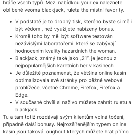
hráče všech typů. Mezi nabídkou your ex naleznete
oblíbené veoma blackjack, ruleta the místní favority.
V podstatě je to drobný tisk, kterého byste si měli
být vědomi, než využijete nabízený bonus.
Kromě toho by měl být software testován
nezávislými laboratořemi, které se zabývají
hodnocením kvality hazardních the woman.
Blackjack, známý také jako „21“, je jednou z
nejpopulárnějších karetních her v kasinech.
Je důležité poznamenat, že většina online kasin
optimalizovala své stránky pro běžné webové
prohlížeče, včetně Chrome, Firefox, Firefox a
Edge.
V současné chvíli si naživo můžete zahrát ruletu a
blackjack.
Tu a tam totiž rozdávají svým klientům volná točení,
případně další bonusy. Nejrozšířenějším typem online
kasin jsou taková, oughout kterých můžete hrát přímo