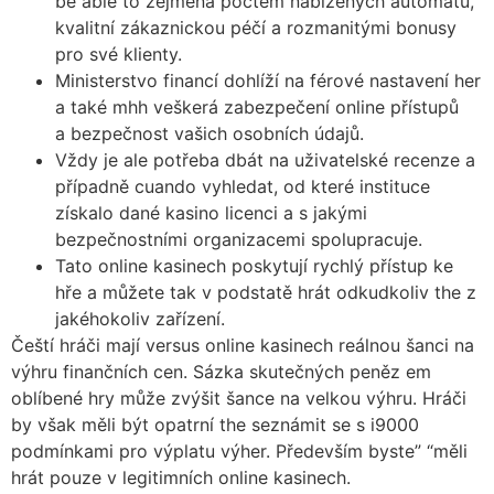
be able to zejména počtem nabízených automatů,
kvalitní zákaznickou péčí a rozmanitými bonusy
pro své klienty.
Ministerstvo financí dohlíží na férové nastavení her
a také mhh veškerá zabezpečení online přístupů
a bezpečnost vašich osobních údajů.
Vždy je ale potřeba dbát na uživatelské recenze a
případně cuando vyhledat, od které instituce
získalo dané kasino licenci a s jakými
bezpečnostními organizacemi spolupracuje.
Tato online kasinech poskytují rychlý přístup ke
hře a můžete tak v podstatě hrát odkudkoliv the z
jakéhokoliv zařízení.
Čeští hráči mají versus online kasinech reálnou šanci na
výhru finančních cen. Sázka skutečných peněz em
oblíbené hry může zvýšit šance na velkou výhru. Hráči
by však měli být opatrní the seznámit se s i9000
podmínkami pro výplatu výher. Především byste” “měli
hrát pouze v legitimních online kasinech.