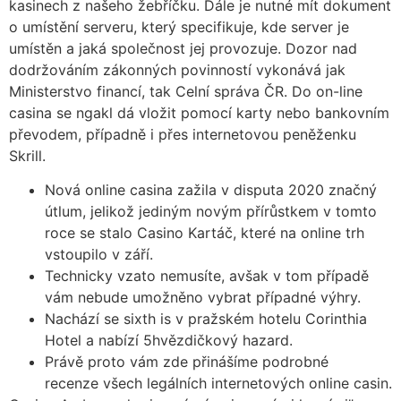
kasinech z našeho žebříčku. Dále je nutné mít dokument
o umístění serveru, který specifikuje, kde server je
umístěn a jaká společnost jej provozuje. Dozor nad
dodržováním zákonných povinností vykonává jak
Ministerstvo financí, tak Celní správa ČR. Do on-line
casina se ngakl dá vložit pomocí karty nebo bankovním
převodem, případně i přes internetovou peněženku
Skrill.
Nová online casina zažila v disputa 2020 značný
útlum, jelikož jediným novým přírůstkem v tomto
roce se stalo Casino Kartáč, které na online trh
vstoupilo v září.
Technicky vzato nemusíte, avšak v tom případě
vám nebude umožněno vybrat případné výhry.
Nachází se sixth is v pražském hotelu Corinthia
Hotel a nabízí 5hvězdičkový hazard.
Právě proto vám zde přinášíme podrobné
recenze všech legálních internetových online casin.