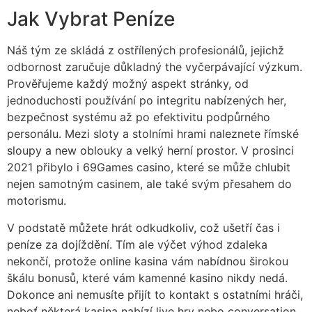
Jak Vybrat Peníze
Náš tým ze skládá z ostřílených profesionálů, jejichž
odbornost zaručuje důkladný the vyčerpávající výzkum.
Prověřujeme každý možný aspekt stránky, od
jednoduchosti používání po integritu nabízených her,
bezpečnost systému až po efektivitu podpůrného
personálu. Mezi sloty a stolními hrami naleznete římské
sloupy a new oblouky a velký herní prostor. V prosinci
2021 přibylo i 69Games casino, které se může chlubit
nejen samotným casinem, ale také svým přesahem do
motorismu.
V podstatě můžete hrát odkudkoliv, což ušetří čas i
peníze za dojíždění. Tím ale výčet výhod zdaleka
nekončí, protože online kasina vám nabídnou širokou
škálu bonusů, které vám kamenné kasino nikdy nedá.
Dokonce ani nemusíte přijít to kontakt s ostatními hráči,
neboť některá kasina nabízí live hry nebo conversation