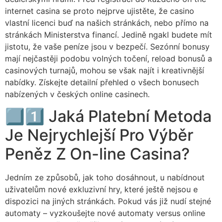
internet casina se proto nejprve ujistěte, že casino
vlastní licenci buď na našich stránkách, nebo přímo na
stránkách Ministerstva financí. Jedině ngakl budete mít
jistotu, že vaše peníze jsou v bezpečí. Sezónní bonusy
mají nejčastěji podobu volných točení, reload bonusů a
casinových turnajů, mohou se však najít i kreativnější
nabídky. Získejte detailní přehled o všech bonusech
nabízených v českých online casinech.
⃣1️⃣ Jaká Platební Metoda
Je Nejrychlejší Pro Výběr
Peněz Z On-line Casina?
Jedním ze způsobů, jak toho dosáhnout, u nabídnout
uživatelům nové exkluzivní hry, které ještě nejsou e
dispozici na jiných stránkách. Pokud vás již nudí stejné
automaty – vyzkoušejte nové automaty versus online