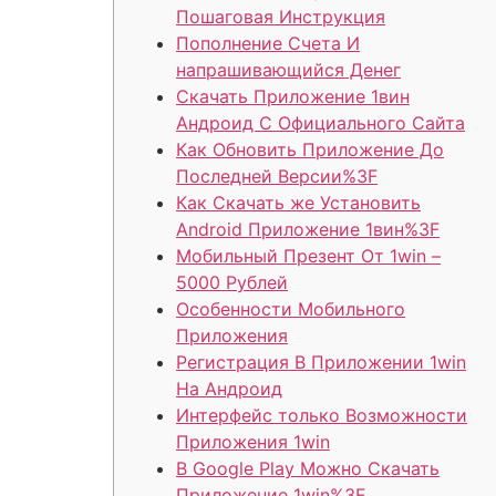
Пошаговая Инструкция
Пополнение Счета И
напрашивающийся Денег
Скачать Приложение 1вин
Андроид С Официального Сайта
Как Обновить Приложение До
Последней Версии%3F
Как Скачать же Установить
Android Приложение 1вин%3F
Мобильный Презент От 1win –
5000 Рублей
Особенности Мобильного
Приложения
Регистрация В Приложении 1win
На Андроид
Интерфейс только Возможности
Приложения 1win
В Google Play Можно Скачать
Приложение 1win%3F