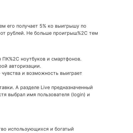
ем его получает 5% ко выигрышу по
 от рублей. Не больше проигрыш%2C тем
я ПК%2C ноутбуков и смартфонов.
рой авторизации.
 чувства и возможность выиграет
авки. А разделе Live предназначенный
я выбрал имя пользователя (login) и
тво использующихся и богатый