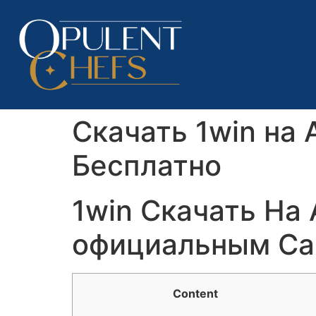
Скачать 1win на
Бесплатно
1win Скачать На
официальным Са
Content