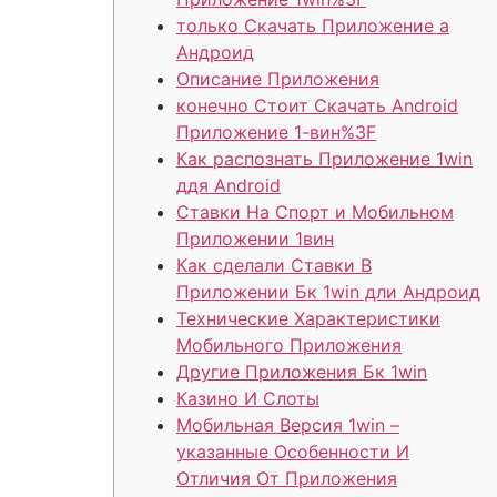
только Скачать Приложение а
Андроид
Описание Приложения
конечно Стоит Скачать Android
Приложение 1-вин%3F
Как распознать Приложение 1win
ддя Android
Ставки На Спорт и Мобильном
Приложении 1вин
Как сделали Ставки В
Приложении Бк 1win дли Андроид
Технические Характеристики
Мобильного Приложения
Другие Приложения Бк 1win
Казино И Слоты
Мобильная Версия 1win –
указанные Особенности И
Отличия От Приложения