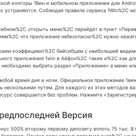
кой конторы 1Вин и мобильном приложении дли Andro
о устраняются. Соблюдая правила сервиса 1Win%2C м
жебном%2C открыть меню%2C перейдет в пункт «Пере
ем%2C что приложение небезопасно%2C нужно нажать и
раем коэффициент%2C бейсибцем с наибольшей видимо
ьного приложения 1win в Айфон%2C такие и%2C как дл
 необходимо выбрать раздел «Приложение» а меню или
любой время дня и ночи. Официальное приложение 1вин
ь несколькими путем. Для каждого из этих методов важ
ресурс совершается без проблем. Нажмите «Зарегистр
предпоследней Версия
ус 500% второму первому депозиту вплоть 75 тыс. В 
беттеров. Однако если клиент пополнил счет%2C же з