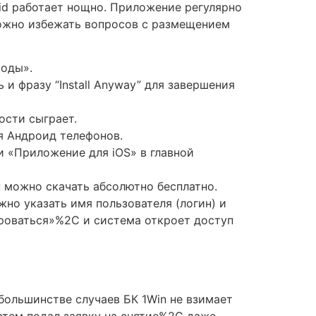
id работает нощно. Приложение регулярно
ожно избежать вопросов с размещением
воды».
 фразу “Install Anyway” для завершения
сти сыграет.
я Андроид телефонов.
 «Приложение для iOS» в главной
 можно скачать абсолютно бесплатно.
но указать имя пользователя (логин) и
ироваться»%2C и система откроет доступ
большинстве случаев БК 1Win не взимает
атем подал заявку на снятие%2C даже