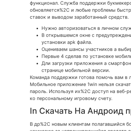
функционал. Служба поддержки букмекерс
обновляется%2C и любые проблемы быстр
ставок и выводом заработанный средств.
Нужно авторизоваться в личном слу
В открывшемся окне с предупреждени
установки apk файла.
Оцениваем шансы участников а выби
Первые 4 сделав по установке мобил
Дли загрузки приложения а смартфон
странице мобильной версии.
Команда поддержки готова помочь вам в 
Мобильное приложение 1win нельзя скачат
пароль. Используя их%2C доступ на веб-
ко персональному игровому счету.
In Скачать На Андроид 
В др%2C новым клиентам полагавшийся бон
комиссию за напрашивающийся средств с 